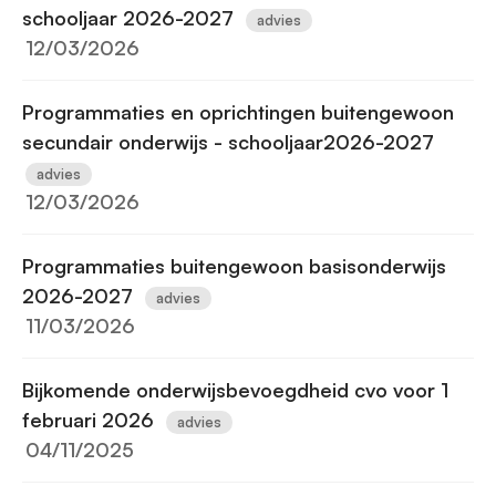
schooljaar 2026-2027
advies
12/03/2026
Programmaties en oprichtingen buitengewoon
secundair onderwijs - schooljaar2026-2027
advies
12/03/2026
Programmaties buitengewoon basisonderwijs
2026-2027
advies
11/03/2026
Bijkomende onderwijsbevoegdheid cvo voor 1
februari 2026
advies
04/11/2025