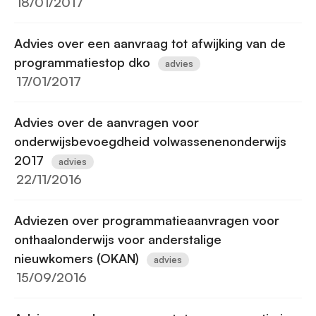
18/01/2017
Advies over een aanvraag tot afwijking van de
programmatiestop dko
advies
17/01/2017
Advies over de aanvragen voor
onderwijsbevoegdheid volwassenenonderwijs
2017
advies
22/11/2016
Adviezen over programmatieaanvragen voor
onthaalonderwijs voor anderstalige
nieuwkomers (OKAN)
advies
15/09/2016