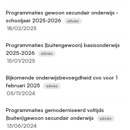
Programmaties gewoon secundair onderwijs -
schooljaar 2025-2026
advies
18/02/2025
Programmaties (buitengewoon) basisonderwijs
2025-2026
advies
15/01/2025
Bijkomende onderwijsbevoegdheid cvo voor 1
februari 2025
advies
05/11/2024
Programmaties gemoderniseerd voltijds
(buiten)gewoon secundair onderwijs
advies
13/06/2024