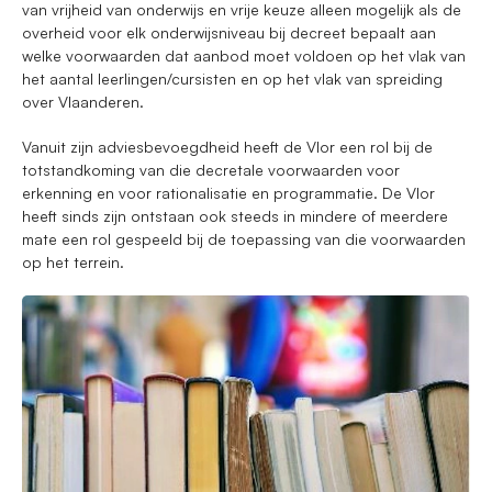
van vrijheid van onderwijs en vrije keuze alleen mogelijk als de
overheid voor elk onderwijsniveau bij decreet bepaalt aan
welke voorwaarden dat aanbod moet voldoen op het vlak van
het aantal leerlingen/cursisten en op het vlak van spreiding
over Vlaanderen.
Vanuit zijn adviesbevoegdheid heeft de Vlor een rol bij de
totstandkoming van die decretale voorwaarden voor
erkenning en voor rationalisatie en programmatie. De Vlor
heeft sinds zijn ontstaan ook steeds in mindere of meerdere
mate een rol gespeeld bij de toepassing van die voorwaarden
op het terrein.