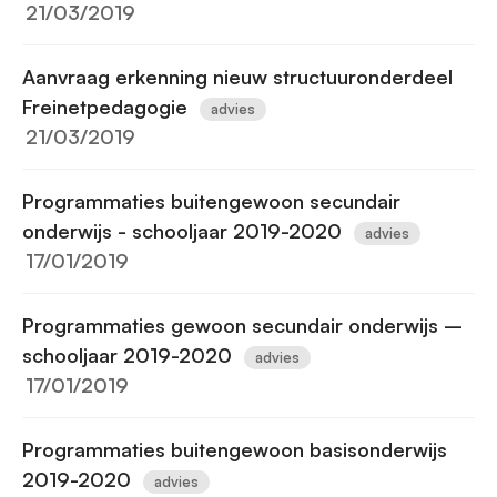
21/03/2019
Aanvraag erkenning nieuw structuuronderdeel
Freinetpedagogie
advies
21/03/2019
Programmaties buitengewoon secundair
onderwijs - schooljaar 2019-2020
advies
17/01/2019
Programmaties gewoon secundair onderwijs –
schooljaar 2019-2020
advies
17/01/2019
Programmaties buitengewoon basisonderwijs
2019-2020
advies