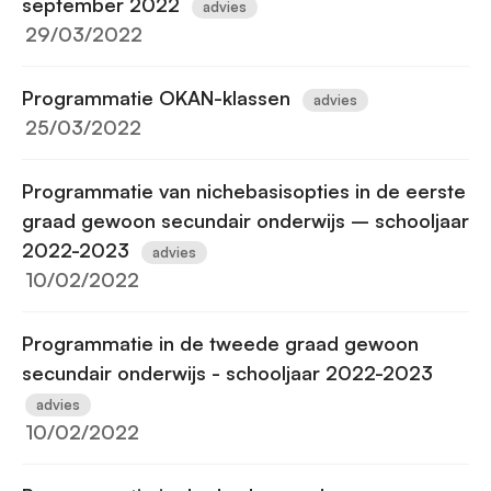
september 2022
advies
29/03/2022
Programmatie OKAN-klassen
advies
25/03/2022
Programmatie van nichebasisopties in de eerste
graad gewoon secundair onderwijs – schooljaar
2022-2023
advies
10/02/2022
Programmatie in de tweede graad gewoon
secundair onderwijs - schooljaar 2022-2023
advies
10/02/2022