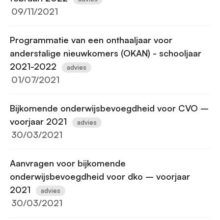
09/11/2021
Programmatie van een onthaaljaar voor
anderstalige nieuwkomers (OKAN) - schooljaar
2021-2022
advies
01/07/2021
Bijkomende onderwijsbevoegdheid voor CVO –
voorjaar 2021
advies
30/03/2021
Aanvragen voor bijkomende
onderwijsbevoegdheid voor dko – voorjaar
2021
advies
30/03/2021