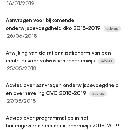
16/01/2019
Aanvragen voor bijkomende
onderwijsbevoegdheid dko 2018-2019
advies
26/06/2018
Afwijking van de rationalisatienorm van een
centrum voor volwassenenonderwijs
advies
25/05/2018
Advies over aanvragen onderwijsbevoegdheid
en overheveling CVO 2018-2019
advies
27/03/2018
Advies over programmaties in het
buitengewoon secundair onderwijs 2018-2019