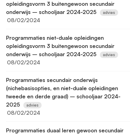
opleidingsvorm 3 buitengewoon secundair
onderwijs – schooljaar 2024-2025
advies
08/02/2024
Programmaties niet-duale opleidingen
opleidingsvorm 3 buitengewoon secundair
onderwijs – schooljaar 2024-2025
advies
08/02/2024
Programmaties secundair onderwijs
(nichebasisopties, en niet-duale opleidingen
tweede en derde graad) – schooljaar 2024-
2025
advies
08/02/2024
Programmaties duaal leren gewoon secundair