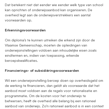
Dat betekent niet dat eender wie eender welk type van school
kan oprichten of onderwijsaanbod kan organiseren. De
overheid legt aan de onderwijsverstrekkers een aantal
voorwaarden op.
Erkenningsvoorwaarden
Om diploma’s te kunnen uitreiken die erkend zijn door de
Vlaamse Gemeenschap, moeten de opleidingen van
onderwijsinstellingen voldoen aan inhoudelijke eisen zoals
eindtermen en, indien van toepassing, erkende
beroepskwalificaties.
Financierings- of subsidiëringsvoorwaarden
Wil een onderwijsinstelling beroep doen op overheidsgeld om
de werking te financieren, dan geldt als voorwaarde dat het
aanbod moet voldoen aan de regels voor rationalisatie en
programmatie. Om de kosten voor het onderwijs te
beheersen, heeft de overheid alle belang bij een rationeel
aanbod van onderwijs. Zo’n rationeel aanbod is in een context