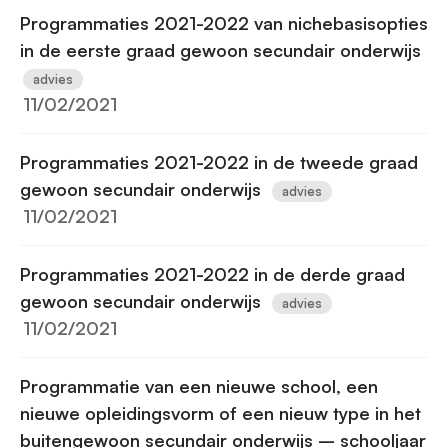
Programmaties 2021-2022 van nichebasisopties
in de eerste graad gewoon secundair onderwijs
advies
11/02/2021
Programmaties 2021-2022 in de tweede graad
gewoon secundair onderwijs
advies
11/02/2021
Programmaties 2021-2022 in de derde graad
gewoon secundair onderwijs
advies
11/02/2021
Programmatie van een nieuwe school, een
nieuwe opleidingsvorm of een nieuw type in het
buitengewoon secundair onderwijs – schooljaar