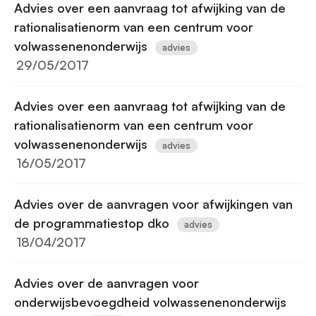
Advies over een aanvraag tot afwijking van de
rationalisatienorm van een centrum voor
volwassenenonderwijs
advies
29/05/2017
Advies over een aanvraag tot afwijking van de
rationalisatienorm van een centrum voor
volwassenenonderwijs
advies
16/05/2017
Advies over de aanvragen voor afwijkingen van
de programmatiestop dko
advies
18/04/2017
Advies over de aanvragen voor
onderwijsbevoegdheid volwassenenonderwijs