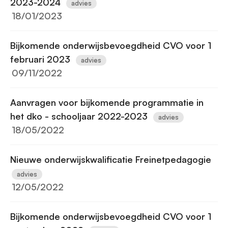
2023-2024
advies
18/01/2023
Bijkomende onderwijsbevoegdheid CVO voor 1
februari 2023
advies
09/11/2022
Aanvragen voor bijkomende programmatie in
het dko - schooljaar 2022-2023
advies
18/05/2022
Nieuwe onderwijskwalificatie Freinetpedagogie
advies
12/05/2022
Bijkomende onderwijsbevoegdheid CVO voor 1