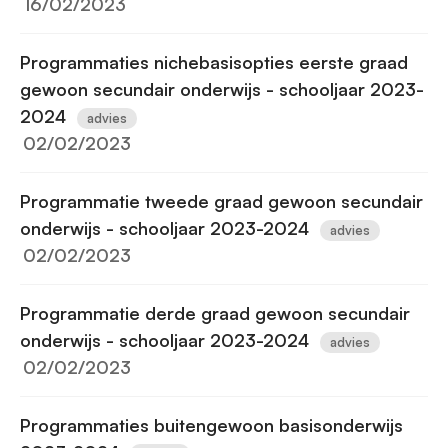
16/02/2023
Programmaties nichebasisopties eerste graad
gewoon secundair onderwijs - schooljaar 2023-
2024
advies
02/02/2023
Programmatie tweede graad gewoon secundair
onderwijs - schooljaar 2023-2024
advies
02/02/2023
Programmatie derde graad gewoon secundair
onderwijs - schooljaar 2023-2024
advies
02/02/2023
Programmaties buitengewoon basisonderwijs