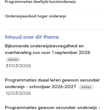
Programmaties deeltijds kunstonderwijs
Onderwijsaanbod hoger onderwijs
Inhoud over dit thema
Bijkomende onderwijsbevoegdheid en
overheveling cvo voor 1 september 2026
advies
31/03/2026
Programmaties duaal leren gewoon secundair
onderwijs - schooljaar 2026-2027
advies
12/03/2026
Programmaties gewoon secundair onderwijs -