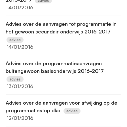
advies
14/01/2016
Advies over de aanvragen tot programmatie in
het gewoon secundair onderwijs 2016-2017
advies
14/01/2016
Advies over de programmatieaanvragen
buitengewoon basisonderwijs 2016-2017
advies
13/01/2016
Advies over de aanvragen voor afwijking op de
programmatiestop dko
advies
12/01/2016