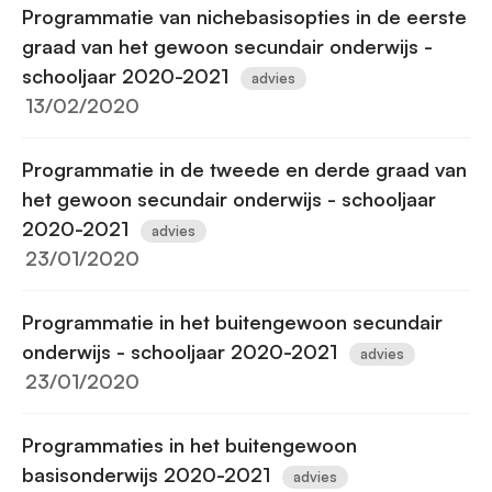
Programmatie van nichebasisopties in de eerste
graad van het gewoon secundair onderwijs -
schooljaar 2020-2021
advies
13/02/2020
Programmatie in de tweede en derde graad van
het gewoon secundair onderwijs - schooljaar
2020-2021
advies
23/01/2020
Programmatie in het buitengewoon secundair
onderwijs - schooljaar 2020-2021
advies
23/01/2020
Programmaties in het buitengewoon
basisonderwijs 2020-2021
advies