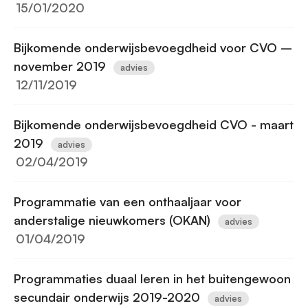
15/01/2020
Bijkomende onderwijsbevoegdheid voor CVO –
november 2019
advies
12/11/2019
Bijkomende onderwijsbevoegdheid CVO - maart
2019
advies
02/04/2019
Programmatie van een onthaaljaar voor
anderstalige nieuwkomers (OKAN)
advies
01/04/2019
Programmaties duaal leren in het buitengewoon
secundair onderwijs 2019-2020
advies