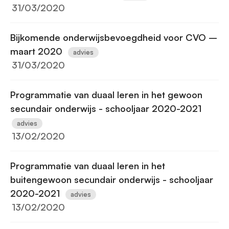
31/03/2020
Bijkomende onderwijsbevoegdheid voor CVO –
maart 2020
advies
31/03/2020
Programmatie van duaal leren in het gewoon
secundair onderwijs - schooljaar 2020-2021
advies
13/02/2020
Programmatie van duaal leren in het
buitengewoon secundair onderwijs - schooljaar
2020-2021
advies
13/02/2020