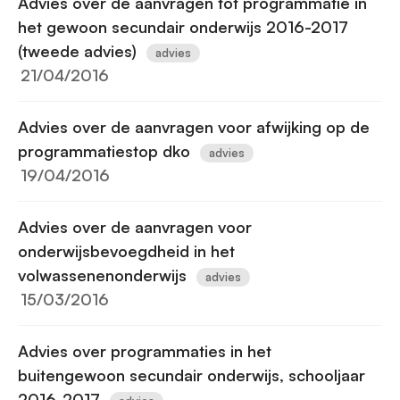
Advies over de aanvragen tot programmatie in
het gewoon secundair onderwijs 2016-2017
(tweede advies)
advies
21/04/2016
Advies over de aanvragen voor afwijking op de
programmatiestop dko
advies
19/04/2016
Advies over de aanvragen voor
onderwijsbevoegdheid in het
volwassenenonderwijs
advies
15/03/2016
Advies over programmaties in het
buitengewoon secundair onderwijs, schooljaar
2016-2017