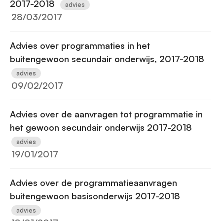
2017-2018
advies
28/03/2017
Advies over programmaties in het
buitengewoon secundair onderwijs, 2017-2018
advies
09/02/2017
Advies over de aanvragen tot programmatie in
het gewoon secundair onderwijs 2017-2018
advies
19/01/2017
Advies over de programmatieaanvragen
buitengewoon basisonderwijs 2017-2018
advies