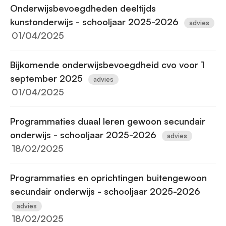
Onderwijsbevoegdheden deeltijds
kunstonderwijs - schooljaar 2025-2026
advies
01/04/2025
Bijkomende onderwijsbevoegdheid cvo voor 1
september 2025
advies
01/04/2025
Programmaties duaal leren gewoon secundair
onderwijs - schooljaar 2025-2026
advies
18/02/2025
Programmaties en oprichtingen buitengewoon
secundair onderwijs - schooljaar 2025-2026
advies
18/02/2025