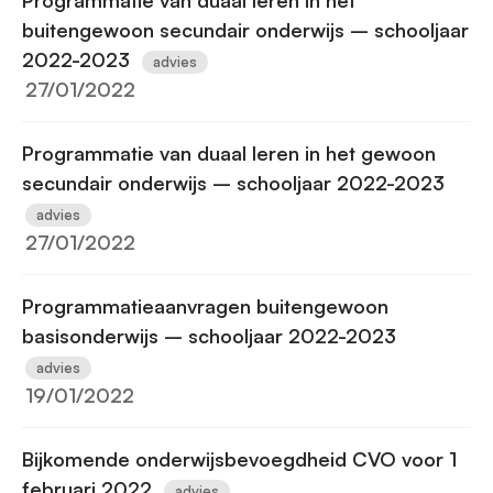
Programmatie van duaal leren in het
buitengewoon secundair onderwijs – schooljaar
2022-2023
advies
27/01/2022
Programmatie van duaal leren in het gewoon
secundair onderwijs – schooljaar 2022-2023
advies
27/01/2022
Programmatieaanvragen buitengewoon
basisonderwijs – schooljaar 2022-2023
advies
19/01/2022
Bijkomende onderwijsbevoegdheid CVO voor 1
februari 2022
advies