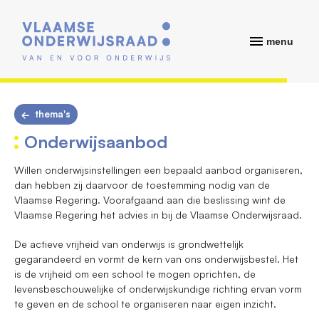
menu
thema's
Onderwijsaanbod
Willen onderwijsinstellingen een bepaald aanbod organiseren,
dan hebben zij daarvoor de toestemming nodig van de
Vlaamse Regering. Voorafgaand aan die beslissing wint de
Vlaamse Regering het advies in bij de Vlaamse Onderwijsraad.
De actieve vrijheid van onderwijs is grondwettelijk
gegarandeerd en vormt de kern van ons onderwijsbestel. Het
is de vrijheid om een school te mogen oprichten, de
levensbeschouwelijke of onderwijskundige richting ervan vorm
te geven en de school te organiseren naar eigen inzicht.