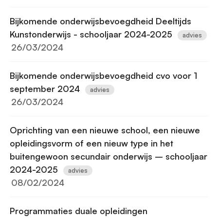
Bijkomende onderwijsbevoegdheid Deeltijds
Kunstonderwijs - schooljaar 2024-2025
advies
26/03/2024
Bijkomende onderwijsbevoegdheid cvo voor 1
september 2024
advies
26/03/2024
Oprichting van een nieuwe school, een nieuwe
opleidingsvorm of een nieuw type in het
buitengewoon secundair onderwijs – schooljaar
2024-2025
advies
08/02/2024
Programmaties duale opleidingen