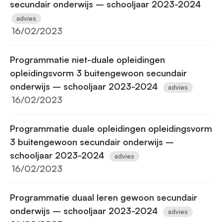
secundair onderwijs – schooljaar 2023-2024
advies
16/02/2023
Programmatie niet-duale opleidingen
opleidingsvorm 3 buitengewoon secundair
onderwijs – schooljaar 2023-2024
advies
16/02/2023
Programmatie duale opleidingen opleidingsvorm
3 buitengewoon secundair onderwijs –
schooljaar 2023-2024
advies
16/02/2023
Programmatie duaal leren gewoon secundair
onderwijs – schooljaar 2023-2024
advies