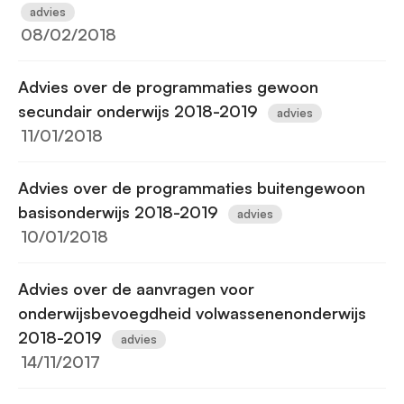
advies
08/02/2018
Advies over de programmaties gewoon
secundair onderwijs 2018-2019
advies
11/01/2018
Advies over de programmaties buitengewoon
basisonderwijs 2018-2019
advies
10/01/2018
Advies over de aanvragen voor
onderwijsbevoegdheid volwassenenonderwijs
2018-2019
advies
14/11/2017