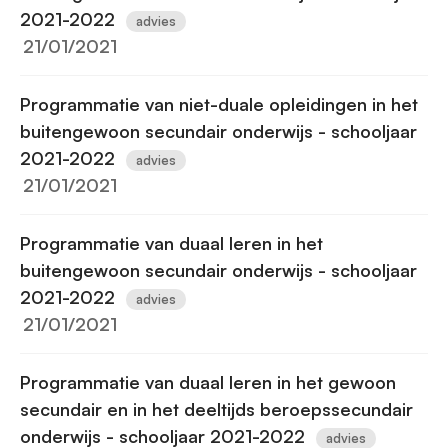
2021-2022
advies
21/01/2021
Programmatie van niet-duale opleidingen in het
buitengewoon secundair onderwijs - schooljaar
2021-2022
advies
21/01/2021
Programmatie van duaal leren in het
buitengewoon secundair onderwijs - schooljaar
2021-2022
advies
21/01/2021
Programmatie van duaal leren in het gewoon
secundair en in het deeltijds beroepssecundair
onderwijs - schooljaar 2021-2022
advies