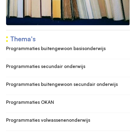
Thema's
Programmaties buitengewoon basisonderwijs
Programmaties secundair onderwijs
Programmaties buitengewoon secundair onderwijs
Programmaties OKAN
Programmaties volwassenenonderwijs