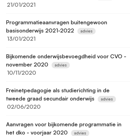
21/01/2021
Programmatieaanvragen buitengewoon
basisonderwijs 2021-2022
advies
13/01/2021
Bijkomende onderwijsbevoegdheid voor CVO -
november 2020
advies
10/11/2020
Freinetpedagogie als studierichting in de
tweede graad secundair onderwijs
advies
02/06/2020
Aanvragen voor bijkomende programmatie in
het dko - voorjaar 2020
advies