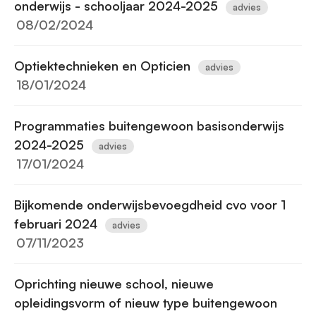
onderwijs - schooljaar 2024-2025
advies
08/02/2024
Optiektechnieken en Opticien
advies
18/01/2024
Programmaties buitengewoon basisonderwijs
2024-2025
advies
17/01/2024
Bijkomende onderwijsbevoegdheid cvo voor 1
februari 2024
advies
07/11/2023
Oprichting nieuwe school, nieuwe
opleidingsvorm of nieuw type buitengewoon