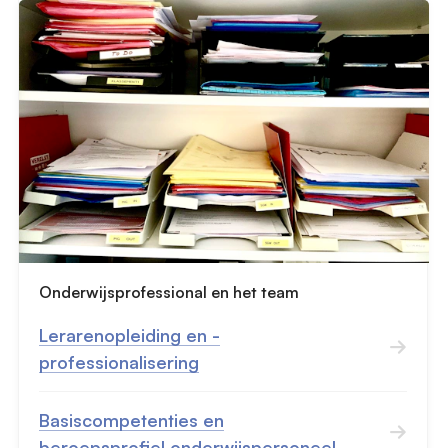
Onderwijsprofessional en het team
Lerarenopleiding en -
professionalisering
Basiscompetenties en
beroepsprofiel onderwijspersoneel