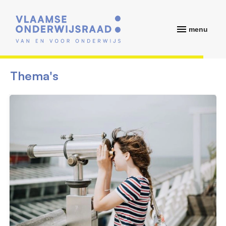
menu
Thema's