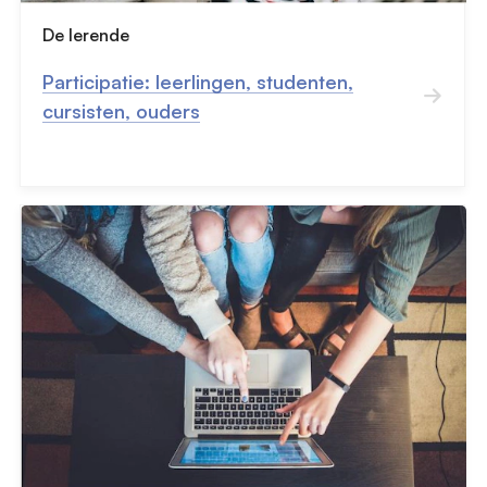
De lerende
Participatie: leerlingen, studenten,
cursisten, ouders