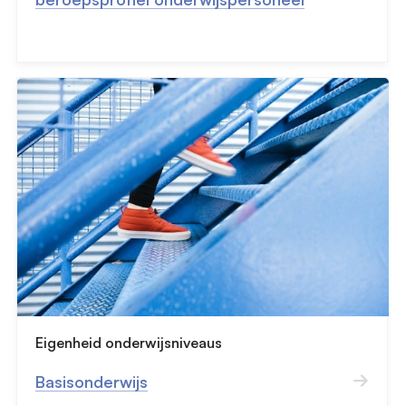
Eigenheid onderwijsniveaus
Basisonderwijs