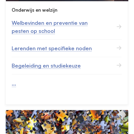
Onderwijs en welzijn
Welbevinden en preventie van
pesten op school
Lerenden met specifieke noden
Begeleiding en studiekeuze
...