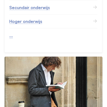
Secundair onderwijs
Hoger onderwijs
...