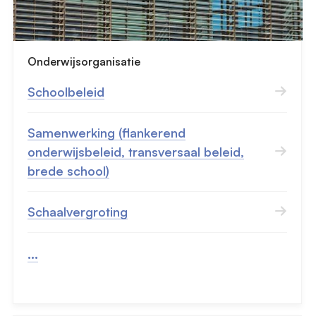
Onderwijsorganisatie
Schoolbeleid
Samenwerking (flankerend
onderwijsbeleid, transversaal beleid,
brede school)
Schaalvergroting
...