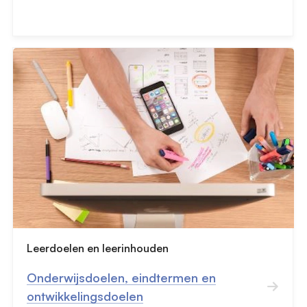
Leerdoelen en leerinhouden
Onderwijsdoelen, eindtermen en
ontwikkelingsdoelen