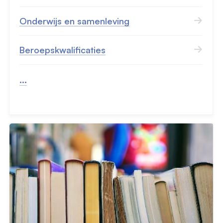
Onderwijs en samenleving
Beroepskwalificaties
...