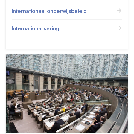
Internationaal onderwijsbeleid
Internationalisering