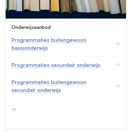
Onderwijsaanbod
Programmaties buitengewoon
basisonderwijs
Programmaties secundair onderwijs
Programmaties buitengewoon
secundair onderwijs
...