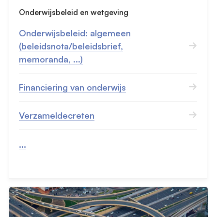
Onderwijsbeleid en wetgeving
Onderwijsbeleid: algemeen
(beleidsnota/beleidsbrief,
memoranda, ...)
Financiering van onderwijs
Verzameldecreten
...