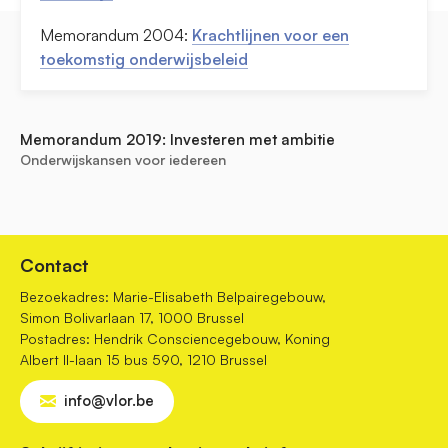
Memorandum 2004:
Krachtlijnen voor een
toekomstig onderwijsbeleid
Memorandum 2019: Investeren met ambitie
Onderwijskansen voor iedereen
Contact
Bezoekadres: Marie-Elisabeth Belpairegebouw,
Simon Bolivarlaan 17, 1000 Brussel
Postadres: Hendrik Consciencegebouw, Koning
Albert II-laan 15 bus 590, 1210 Brussel
info@vlor.be