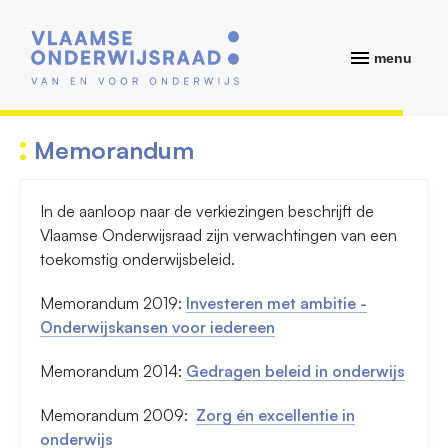
menu
Memorandum
In de aanloop naar de verkiezingen beschrijft de
Vlaamse Onderwijsraad zijn verwachtingen van een
toekomstig onderwijsbeleid.
Memorandum 2019:
Investeren met ambitie -
Onderwijskansen voor iedereen
Memorandum 2014:
Gedragen beleid in onderwijs
Memorandum 2009:
Zorg én excellentie in
onderwijs