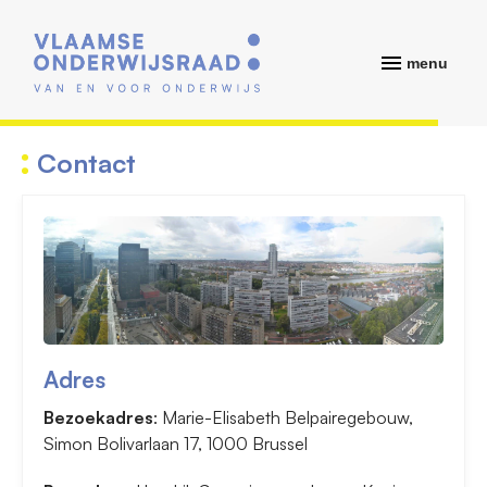
menu
Contact
Adres
Bezoekadres
: Marie-Elisabeth Belpairegebouw,
Simon Bolivarlaan 17, 1000 Brussel