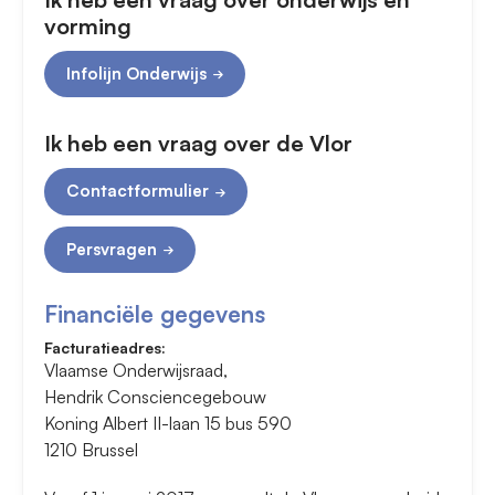
vorming
Infolijn Onderwijs
Ik heb een vraag over de Vlor
Contactformulier
Persvragen
Financiële gegevens
Facturatieadres:
Vlaamse Onderwijsraad,
Hendrik Consciencegebouw
Koning Albert II-laan 15 bus 590
1210 Brussel