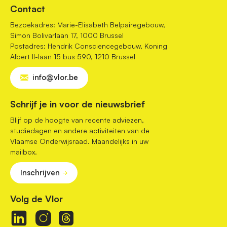
Contact
Bezoekadres: Marie-Elisabeth Belpairegebouw,
Simon Bolivarlaan 17, 1000 Brussel
Postadres: Hendrik Consciencegebouw, Koning
Albert II-laan 15 bus 590, 1210 Brussel
info@vlor.be
Schrijf je in voor de nieuwsbrief
Blijf op de hoogte van recente adviezen,
studiedagen en andere activiteiten van de
Vlaamse Onderwijsraad. Maandelijks in uw
mailbox.
Inschrijven
Volg de Vlor