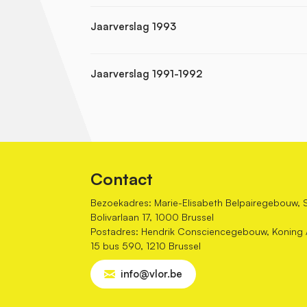
Jaarverslag 1993
Jaarverslag 1991-1992
Contact
Bezoekadres: Marie-Elisabeth Belpairegebouw, 
Bolivarlaan 17, 1000 Brussel
Postadres: Hendrik Consciencegebouw, Koning Al
15 bus 590, 1210 Brussel
info@vlor.be