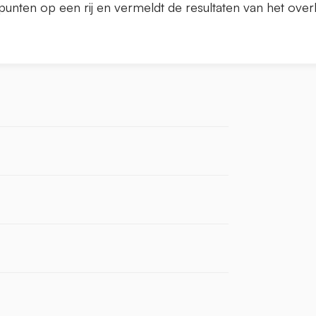
punten op een rij en vermeldt de resultaten van het overle