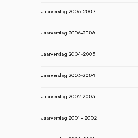
Jaarverslag 2006-2007
Jaarverslag 2005-2006
Jaarverslag 2004-2005
Jaarverslag 2003-2004
Jaarverslag 2002-2003
Jaarverslag 2001 - 2002