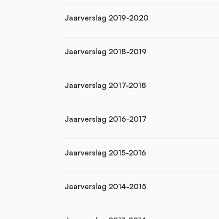
Jaarverslag 2019-2020
Jaarverslag 2018-2019
Jaarverslag 2017-2018
Jaarverslag 2016-2017
Jaarverslag 2015-2016
Jaarverslag 2014-2015