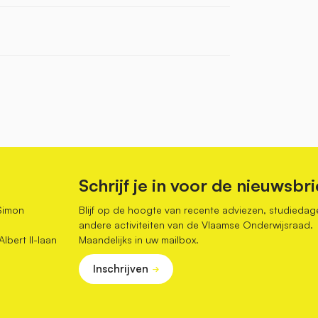
Schrijf je in voor de nieuwsbri
Simon
Blijf op de hoogte van recente adviezen, studiedag
andere activiteiten van de Vlaamse Onderwijsraad.
bert II-laan
Maandelijks in uw mailbox.
Inschrijven