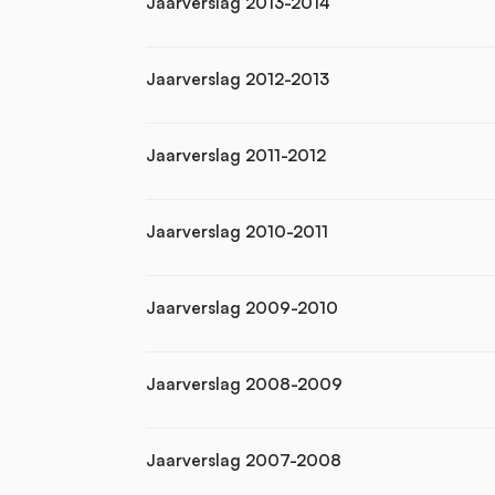
Jaarverslag 2013-2014
Jaarverslag 2012-2013
Jaarverslag 2011-2012
Jaarverslag 2010-2011
Jaarverslag 2009-2010
Jaarverslag 2008-2009
Jaarverslag 2007-2008