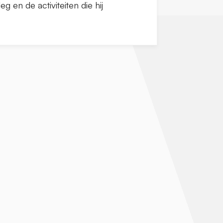
g en de activiteiten die hij