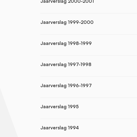
Jaarverslag 2000-2001
Jaarverslag 1999-2000
Jaarverslag 1998-1999
Jaarverslag 1997-1998
Jaarverslag 1996-1997
Jaarverslag 1995
Jaarverslag 1994