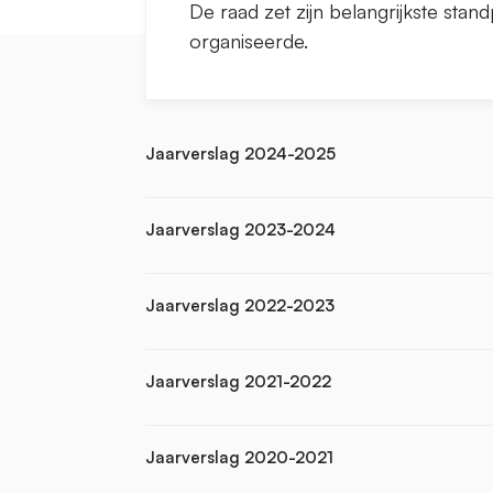
De raad zet zijn belangrijkste stand
organiseerde.
Jaarverslag 2024-2025
Jaarverslag 2023-2024
Jaarverslag 2022-2023
Jaarverslag 2021-2022
Jaarverslag 2020-2021