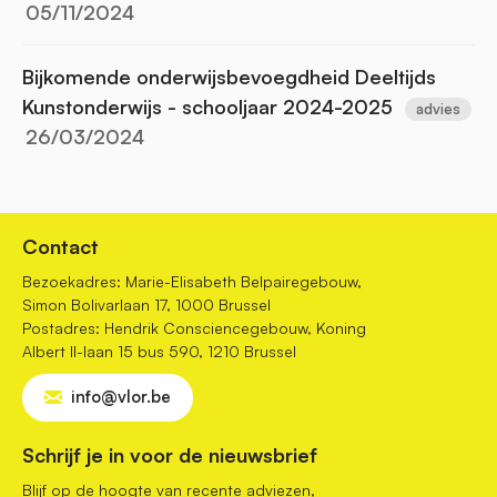
05/11/2024
Bijkomende onderwijsbevoegdheid Deeltijds
Kunstonderwijs - schooljaar 2024-2025
advies
26/03/2024
Contact
Bezoekadres: Marie-Elisabeth Belpairegebouw,
Simon Bolivarlaan 17, 1000 Brussel
Postadres: Hendrik Consciencegebouw, Koning
Albert II-laan 15 bus 590, 1210 Brussel
info@vlor.be
Schrijf je in voor de nieuwsbrief
Blijf op de hoogte van recente adviezen,