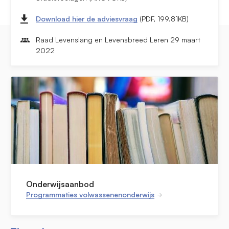
Download hier de adviesvraag
(PDF, 199.81KB)
Raad Levenslang en Levensbreed Leren 29 maart
2022
Onderwijsaanbod
Programmaties volwassenenonderwijs