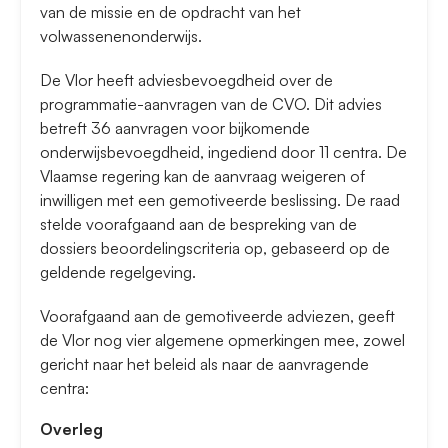
van de missie en de opdracht van het
volwassenenonderwijs.
De Vlor heeft adviesbevoegdheid over de
programmatie-aanvragen van de CVO. Dit advies
betreft 36 aanvragen voor bijkomende
onderwijsbevoegdheid, ingediend door 11 centra. De
Vlaamse regering kan de aanvraag weigeren of
inwilligen met een gemotiveerde beslissing. De raad
stelde voorafgaand aan de bespreking van de
dossiers beoordelingscriteria op, gebaseerd op de
geldende regelgeving.
Voorafgaand aan de gemotiveerde adviezen, geeft
de Vlor nog vier algemene opmerkingen mee, zowel
gericht naar het beleid als naar de aanvragende
centra:
Overleg