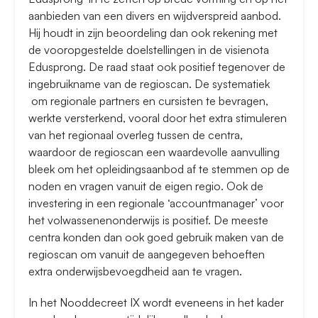
aanbieden van een divers en wijdverspreid aanbod.
Hij houdt in zijn beoordeling dan ook rekening met
de vooropgestelde doelstellingen in de visienota
Edusprong. De raad staat ook positief tegenover de
ingebruikname van de regioscan. De systematiek
om regionale partners en cursisten te bevragen,
werkte versterkend, vooral door het extra stimuleren
van het regionaal overleg tussen de centra,
waardoor de regioscan een waardevolle aanvulling
bleek om het opleidingsaanbod af te stemmen op de
noden en vragen vanuit de eigen regio. Ook de
investering in een regionale ‘accountmanager’ voor
het volwassenenonderwijs is positief. De meeste
centra konden dan ook goed gebruik maken van de
regioscan om vanuit de aangegeven behoeften
extra onderwijsbevoegdheid aan te vragen.
In het Nooddecreet IX wordt eveneens in het kader