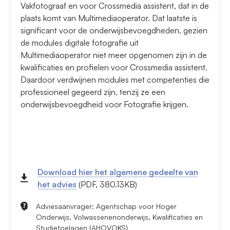
Vakfotograaf en voor Crossmedia assistent, dat in de
plaats komt van Multimediaoperator. Dat laatste is
significant voor de onderwijsbevoegdheden, gezien
de modules digitale fotografie uit
Multimediaoperator niet meer opgenomen zijn in de
kwalificaties en profielen voor Crossmedia assistent.
Daardoor verdwijnen modules met competenties die
professioneel gegeerd zijn, tenzij ze een
onderwijsbevoegdheid voor Fotografie krijgen.
Download hier het algemene gedeelte van
het advies
(PDF, 380.13KB)
Adviesaanvrager: Agentschap voor Hoger
Onderwijs, Volwassenenonderwijs, Kwalificaties en
Studietoelagen (AHOVOKS)