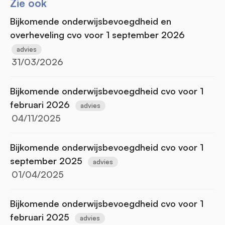
Zie ook
Bijkomende onderwijsbevoegdheid en
overheveling cvo voor 1 september 2026
advies
31/03/2026
Bijkomende onderwijsbevoegdheid cvo voor 1
februari 2026
advies
04/11/2025
Bijkomende onderwijsbevoegdheid cvo voor 1
september 2025
advies
01/04/2025
Bijkomende onderwijsbevoegdheid cvo voor 1
februari 2025
advies