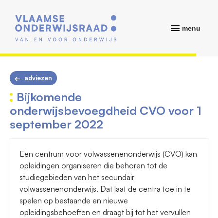
menu
adviezen
Bijkomende
onderwijsbevoegdheid CVO voor 1
september 2022
Een centrum voor volwassenenonderwijs (CVO) kan
opleidingen organiseren die behoren tot de
studiegebieden van het secundair
volwassenenonderwijs. Dat laat de centra toe in te
spelen op bestaande en nieuwe
opleidingsbehoeften en draagt bij tot het vervullen