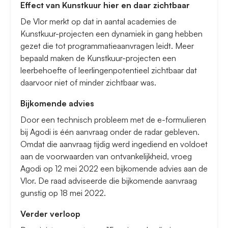
Effect van Kunstkuur hier en daar zichtbaar
De Vlor merkt op dat in aantal academies de
Kunstkuur-projecten een dynamiek in gang hebben
gezet die tot programmatieaanvragen leidt. Meer
bepaald maken de Kunstkuur-projecten een
leerbehoefte of leerlingenpotentieel zichtbaar dat
daarvoor niet of minder zichtbaar was.
Bijkomende advies
Door een technisch probleem met de e-formulieren
bij Agodi is één aanvraag onder de radar gebleven.
Omdat die aanvraag tijdig werd ingediend en voldoet
aan de voorwaarden van ontvankelijkheid, vroeg
Agodi op 12 mei 2022 een bijkomende advies aan de
Vlor. De raad adviseerde die bijkomende aanvraag
gunstig op 18 mei 2022.
Verder verloop