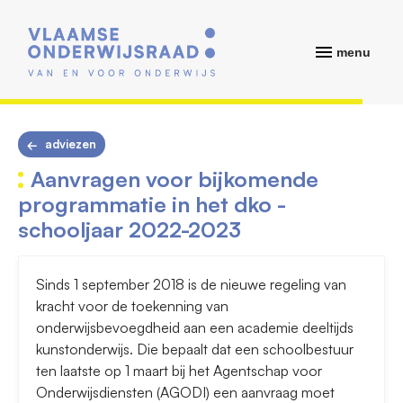
menu
adviezen
Aanvragen voor bijkomende
programmatie in het dko -
schooljaar 2022-2023
Sinds 1 september 2018 is de nieuwe regeling van
kracht voor de toekenning van
onderwijsbevoegdheid aan een academie deeltijds
kunstonderwijs. Die bepaalt dat een schoolbestuur
ten laatste op 1 maart bij het Agentschap voor
Onderwijsdiensten (AGODI) een aanvraag moet