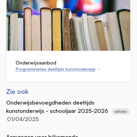
Onderwijsaanbod
Programmaties deeltijds kunstonderwijs
Zie ook
Onderwijsbevoegdheden deeltijds
kunstonderwijs - schooljaar 2025-2026
advies
01/04/2025
Aanvragen voor bijkomende