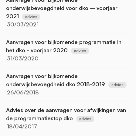
onderwijsbevoegdheid voor dko – voorjaar
2021
advies
30/03/2021
Aanvragen voor bijkomende programmatie in
het dko - voorjaar 2020
advies
31/03/2020
Aanvragen voor bijkomende
onderwijsbevoegdheid dko 2018-2019
advies
26/06/2018
Advies over de aanvragen voor afwijkingen van
de programmatiestop dko
advies
18/04/2017