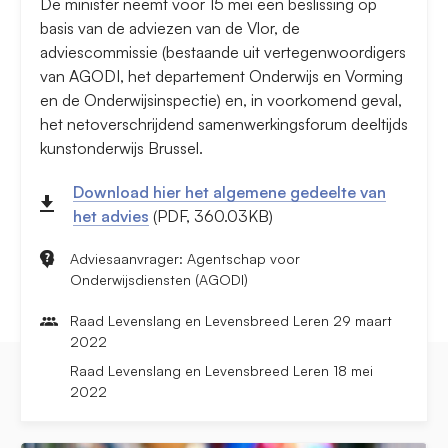
De minister neemt voor 15 mei een beslissing op
basis van de adviezen van de Vlor, de
adviescommissie (bestaande uit vertegenwoordigers
van AGODI, het departement Onderwijs en Vorming
en de Onderwijsinspectie) en, in voorkomend geval,
het netoverschrijdend samenwerkingsforum deeltijds
kunstonderwijs Brussel.
Download hier het algemene gedeelte van
het advies
(PDF, 360.03KB)
Adviesaanvrager: Agentschap voor
Onderwijsdiensten (AGODI)
Raad Levenslang en Levensbreed Leren 29 maart
2022
Raad Levenslang en Levensbreed Leren 18 mei
2022