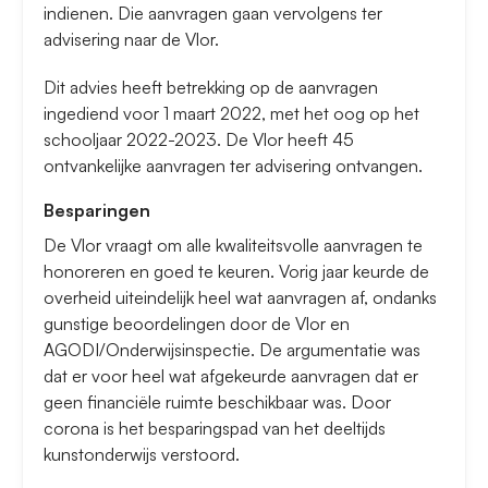
indienen. Die aanvragen gaan vervolgens ter
advisering naar de Vlor.
Dit advies heeft betrekking op de aanvragen
ingediend voor 1 maart 2022, met het oog op het
schooljaar 2022-2023. De Vlor heeft 45
ontvankelijke aanvragen ter advisering ontvangen.
Besparingen
De Vlor vraagt om alle kwaliteitsvolle aanvragen te
honoreren en goed te keuren. Vorig jaar keurde de
overheid uiteindelijk heel wat aanvragen af, ondanks
gunstige beoordelingen door de Vlor en
AGODI/Onderwijsinspectie. De argumentatie was
dat er voor heel wat afgekeurde aanvragen dat er
geen financiële ruimte beschikbaar was. Door
corona is het besparingspad van het deeltijds
kunstonderwijs verstoord.