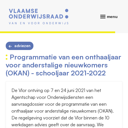
menu
adviezen
Programmatie van een onthaaljaar
voor anderstalige nieuwkomers
(OKAN) - schooljaar 2021-2022
De Vlor ontving op 7 en 24 juni 2021 van het
Agentschap voor Onderwijsdiensten een
aanvraagdossier voor de programmatie van een
onthaaljaar voor anderstalige nieuwkomers (OKAN).
De regelgeving voorziet dat de Vlor binnen de 10
werkdagen advies geeft over de aanvraag. We