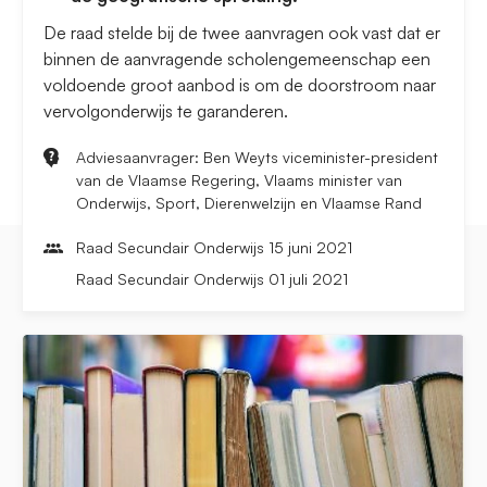
De raad stelde bij de twee aanvragen ook vast dat er
binnen de aanvragende scholengemeenschap een
voldoende groot aanbod is om de doorstroom naar
vervolgonderwijs te garanderen.
Adviesaanvrager: Ben Weyts viceminister-president
van de Vlaamse Regering, Vlaams minister van
Onderwijs, Sport, Dierenwelzijn en Vlaamse Rand
Raad Secundair Onderwijs 15 juni 2021
Raad Secundair Onderwijs 01 juli 2021