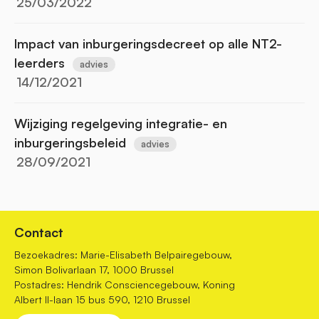
25/03/2022
Impact van inburgeringsdecreet op alle NT2-
leerders
advies
14/12/2021
Wijziging regelgeving integratie- en
inburgeringsbeleid
advies
28/09/2021
Contact
Bezoekadres: Marie-Elisabeth Belpairegebouw,
Simon Bolivarlaan 17, 1000 Brussel
Postadres: Hendrik Consciencegebouw, Koning
Albert II-laan 15 bus 590, 1210 Brussel