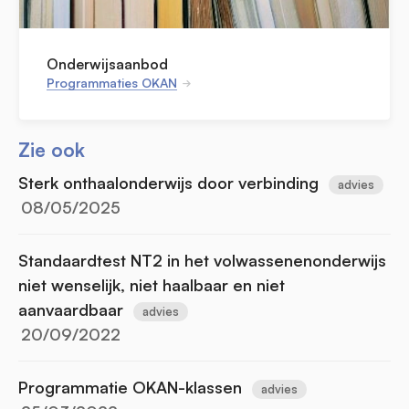
Onderwijsaanbod
Programmaties OKAN
Zie ook
Sterk onthaalonderwijs door verbinding
advies
08/05/2025
Standaardtest NT2 in het volwassenenonderwijs
niet wenselijk, niet haalbaar en niet
aanvaardbaar
advies
20/09/2022
Programmatie OKAN-klassen
advies