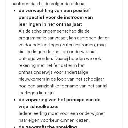
hanteren daarbij de volgende criteria:
de verwachting van een positief
perspectief voor de instroom van
leerlingen in het onthaaljaar:
Als de scholengemeenschap die de
programmatie aanvraagt, kan aantonen dat er
voldoende leerlingen zullen instromen, mag
die leerlingen de kans op onderwijs niet
ontzegd worden. Daarbij houden we ook
rekening met het feit dat er in het
onthaalonderwijs voor anderstalige
nieuwkomers in de loop van het schooljaar
nog een aanzienlijke toename van het aantal
leerlingen kan zijn.
de vrijwaring van het principe van de
vrije schoolkeuze:
Iedere leerling moet voor een onderwijsnet
naar eigen voorkeur kunnen kiezen.
de geografische spreiding.