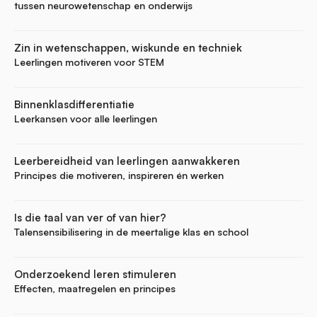
tussen neurowetenschap en onderwijs
Zin in wetenschappen, wiskunde en techniek
Leerlingen motiveren voor STEM
Binnenklasdifferentiatie
Leerkansen voor alle leerlingen
Leerbereidheid van leerlingen aanwakkeren
Principes die motiveren, inspireren én werken
Is die taal van ver of van hier?
Talensensibilisering in de meertalige klas en school
Onderzoekend leren stimuleren
Effecten, maatregelen en principes