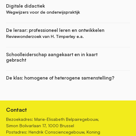
Digitale didactiek
Wegwijzers voor de onderwijspraktijk
De leraar: professioneel leren en ontwikkelen
Reviewonderzoek van H. Timperley e.a.
Schoolleiderschap aangekaart en in kaart
gebracht
De klas: homogene of heterogene samenstelling?
Contact
Bezoekadres: Marie-Elisabeth Belpairegebouw,
Simon Bolivarlaan 17, 1000 Brussel
Postadres: Hendrik Consciencegebouw, Koning