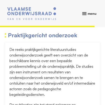
menu
Praktijkgericht onderzoek
De reeks praktijkgerichte literatuurstudies
onderwijsonderzoek geeft een overzicht van de
beschikbare kennis over een bepaalde
probleemstelling uit de onderwijspraktijk. De studies
zijn een instrument om resultaten van
onderwijsonderzoek samen te brengen en te
ontsluiten naar het onderwijsveld en/of intermediaire
actoren zoals de pedagogische
begeleidingsdiensten.
De publicaties zijn tot stand gekomen na