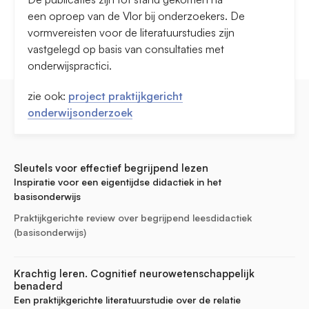
een oproep van de Vlor bij onderzoekers. De
vormvereisten voor de literatuurstudies zijn
vastgelegd op basis van consultaties met
onderwijspractici.
zie ook:
project praktijkgericht
onderwijsonderzoek
Sleutels voor effectief begrijpend lezen
Inspiratie voor een eigentijdse didactiek in het
basisonderwijs
Praktijkgerichte review over begrijpend leesdidactiek
(basisonderwijs)
Krachtig leren. Cognitief neurowetenschappelijk
benaderd
Een praktijkgerichte literatuurstudie over de relatie