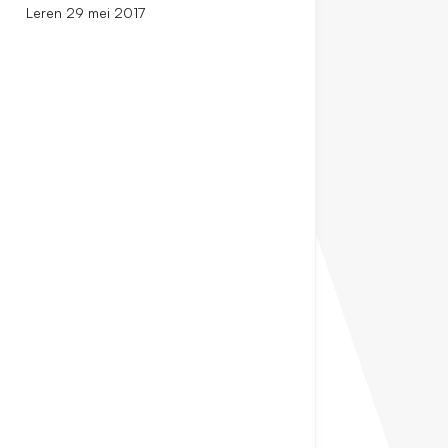
Leren 29 mei 2017