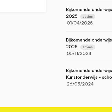
Bijkomende onderwij
2025
advies
01/04/2025
Bijkomende onderwijs
2025
advies
05/11/2024
Bijkomende onderwijs
Kunstonderwijs - sch
26/03/2024