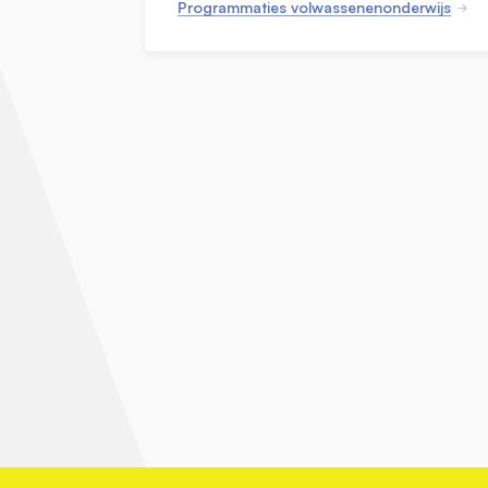
Programmaties volwassenenonderwijs