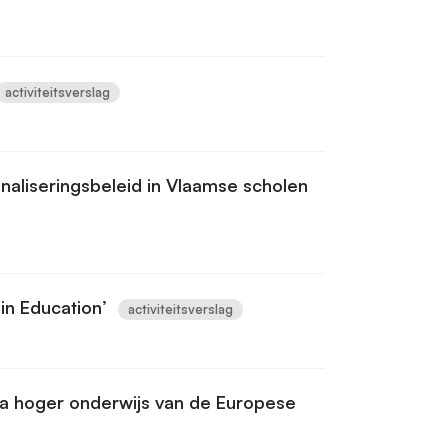
activiteitsverslag
onaliseringsbeleid in Vlaamse scholen
in Education’
activiteitsverslag
a hoger onderwijs van de Europese