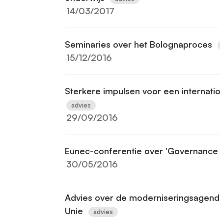
14/03/2017
Seminaries over het Bolognaproces
15/12/2016
Sterkere impulsen voor een internati
advies
29/09/2016
Eunec-conferentie over 'Governance 
30/05/2016
Advies over de moderniseringsagend
Unie
advies