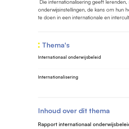
Die internationalisering geeft lerenden
onderwijsinstellingen, de kans om hun 
te doen in een internationale en intercul
Thema's
Internationaal onderwijsbeleid
Internationalisering
Inhoud over dit thema
Rapport internationaal onderwijsbelei