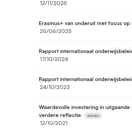
12/11/2025
Erasmus+ van onderuit met focus op 
26/06/2025
Rapport internationaal onderwijsbelei
17/10/2024
Rapport internationaal onderwijsbelei
24/10/2023
Waardevolle investering in uitgaande
verdere reflectie
advies
12/10/2021