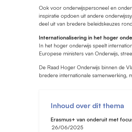
Ook voor onderwijspersoneel en onderwi
inspiratie opdoen uit andere onderwijssy
deel uit van bredere beleidskeuzes rond 
Internationalisering in het hoger onde
In het hoger onderwijs speelt internati
Europese ministers van Onderwijs, str
De Raad Hoger Onderwijs binnen de Vla
bredere internationale samenwerking, m
Inhoud over dit thema
Erasmus+ van onderuit met focu
26/06/2025