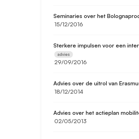
Seminaries over het Bolognapro
15/12/2016
Sterkere impulsen voor een inter
advies
29/09/2016
Advies over de uitrol van Erasm
18/12/2014
Advies over het actieplan mobilit
02/05/2013