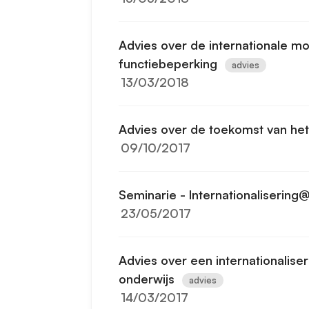
Advies over de internationale mo
functiebeperking
advies
13/03/2018
Advies over de toekomst van he
09/10/2017
Seminarie - Internationaliserin
23/05/2017
Advies over een internationalise
onderwijs
advies
14/03/2017