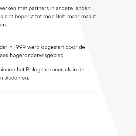
werken met partners in andere landen,
s niet beperkt tot mobiliteit, maar maakt
en.
, dat in 1999 werd opgestart door de
pees hogeronderwijsgebied.
binnen het Bolognaproces als in de
n studenten.