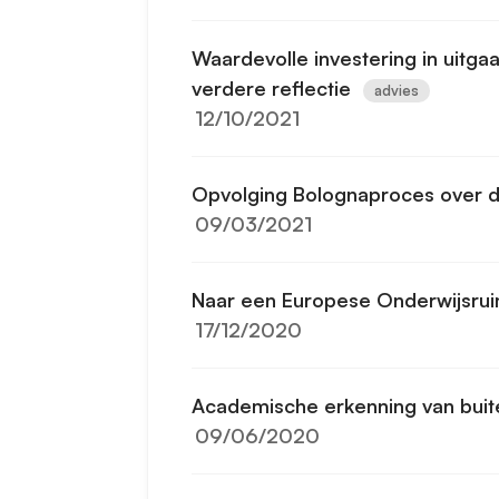
Waardevolle investering in uitga
verdere reflectie
advies
12/10/2021
Opvolging Bolognaproces over 
09/03/2021
Naar een Europese Onderwijsru
17/12/2020
Academische erkenning van buit
09/06/2020