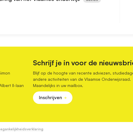
Schrijf je in voor de nieuwsbri
Simon
Blijf op de hoogte van recente adviezen, studiedag
andere activiteiten van de Vlaamse Onderwijsraad.
bert II-laan
Maandelijks in uw mailbox.
Inschrijven
egankelijkheidsverklaring