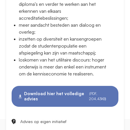
diploma's en verder te werken aan het
erkennen van elkaars
accreditatiebeslissingen;
meer aandacht besteden aan dialoog en
overleg;
inzetten op diversiteit en kansengroepen
zodat de studentenpopulatie een
afspiegeling kan zijn van maatschappij;
loskomen van het utilitaire discours: hoger
onderwijs is meer dan enkel een instrument
om de kenniseconomie te realiseren.
Download hier het volledige
(PDF,
advies
204.43KB)
Advies op eigen initiatief