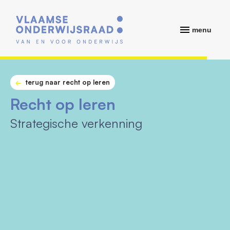
menu
terug naar recht op leren
Recht op leren
Strategische verkenning