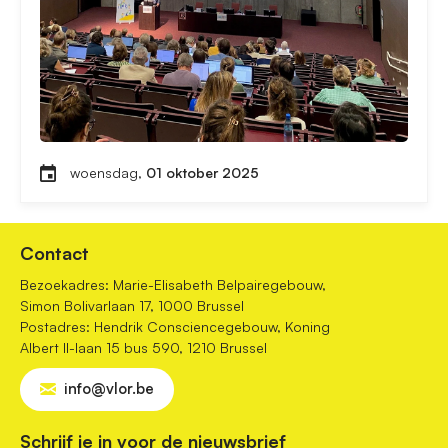
woensdag,
01 oktober 2025
Contact
Bezoekadres: Marie-Elisabeth Belpairegebouw,
Simon Bolivarlaan 17, 1000 Brussel
Postadres: Hendrik Consciencegebouw, Koning
Albert II-laan 15 bus 590, 1210 Brussel
info@vlor.be
Schrijf je in voor de nieuwsbrief