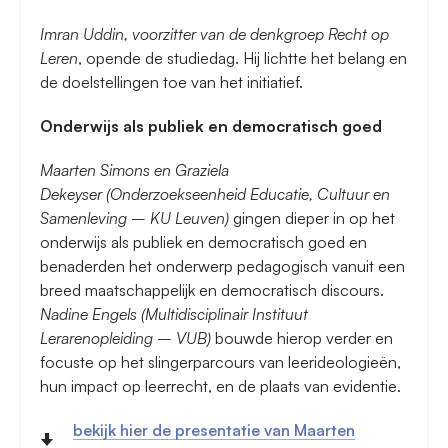
Imran Uddin, voorzitter van de denkgroep Recht op
Leren
, opende de studiedag. Hij lichtte het belang en
de doelstellingen toe van het initiatief.
Onderwijs als publiek en democratisch goed
Maarten Simons en Graziela
Dekeyser (Onderzoekseenheid Educatie, Cultuur en
Samenleving – KU Leuven)
gingen dieper in op het
onderwijs als publiek en democratisch goed en
benaderden het onderwerp pedagogisch vanuit een
breed maatschappelijk en democratisch discours.
Nadine Engels (Multidisciplinair Instituut
Lerarenopleiding – VUB)
bouwde hierop verder en
focuste op het slingerparcours van leerideologieën,
hun impact op leerrecht, en de plaats van evidentie.
bekijk hier de presentatie van Maarten