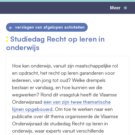
Meer
verslagen van afgelopen activiteiten
Studiedag Recht op leren in
onderwijs
Hoe kan onderwijs, vanuit zijn maatschappelijke rol
en opdracht, het recht op leren garanderen voor
iedereen, van jong tot oud? Welke drempels
bestaan er vandaag, en hoe kunnen we die
wegwerken? Rond dit vraagstuk heeft de Vlaamse
Onderwijsraad
één van zijn twee thematische
lijnen opgebouwd
. Om toe te werken naar een
publicatie over dit thema organiseerde de Vlaamse
Onderwijsraad de studiedag Recht op leren in
onderwijs, waar experts vanuit verschillende