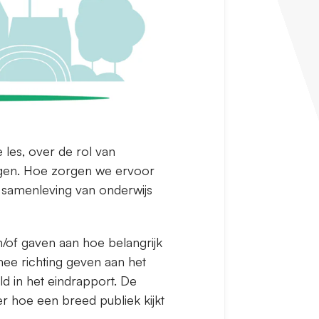
 les, over de rol van
ingen. Hoe zorgen we ervoor
 samenleving van onderwijs
/of gaven aan hoe belangrijk
 mee richting geven aan het
ld in het eindrapport. De
r hoe een breed publiek kijkt