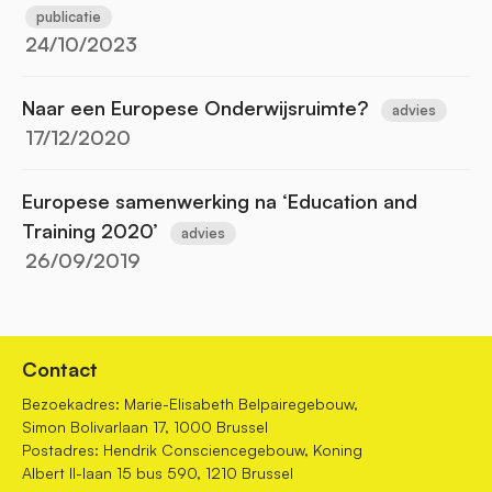
publicatie
24/10/2023
Naar een Europese Onderwijsruimte?
advies
17/12/2020
Europese samenwerking na ‘Education and
Training 2020’
advies
26/09/2019
Contact
Bezoekadres: Marie-Elisabeth Belpairegebouw,
Simon Bolivarlaan 17, 1000 Brussel
Postadres: Hendrik Consciencegebouw, Koning
Albert II-laan 15 bus 590, 1210 Brussel