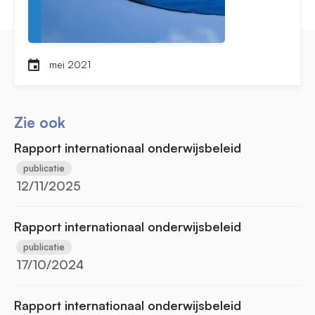
mei 2021
Zie ook
Rapport internationaal onderwijsbeleid
publicatie
12/11/2025
Rapport internationaal onderwijsbeleid
publicatie
17/10/2024
Rapport internationaal onderwijsbeleid