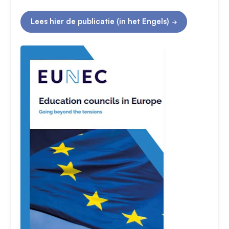
Lees hier de publicatie (in het Engels)