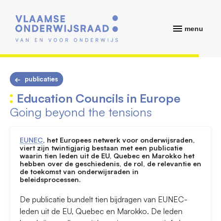
menu
publicaties
Education Councils in Europe
Going beyond the tensions
EUNEC
, het Europees netwerk voor onderwijsraden,
viert zijn twintigjarig bestaan met een publicatie
waarin tien leden uit de EU, Quebec en Marokko het
hebben over de geschiedenis, de rol, de relevantie en
de toekomst van onderwijsraden in
beleidsprocessen.
De publicatie bundelt tien bijdragen van EUNEC-
leden uit de EU, Quebec en Marokko. De leden