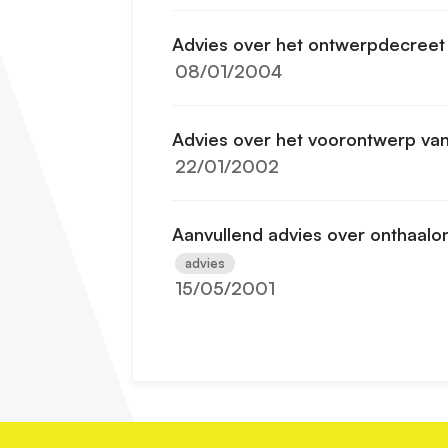
Advies over het ontwerpdecreet
08/01/2004
Advies over het voorontwerp van
22/01/2002
Aanvullend advies over onthaalo
advies
15/05/2001