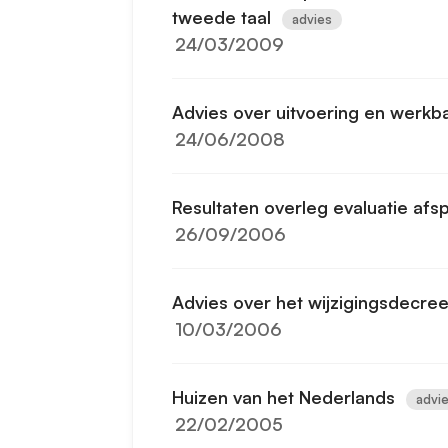
tweede taal
advies
24/03/2009
Advies over uitvoering en werk
24/06/2008
Resultaten overleg evaluatie af
26/09/2006
Advies over het wijzigingsdecree
10/03/2006
Huizen van het Nederlands
advi
22/02/2005