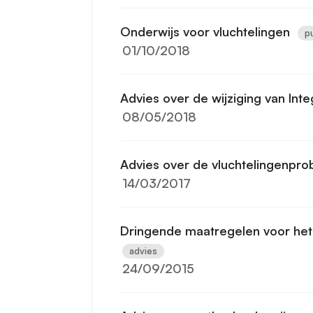
Onderwijs voor vluchtelingen
pu
01/10/2018
Advies over de wijziging van Int
08/05/2018
Advies over de vluchtelingenpro
14/03/2017
Dringende maatregelen voor het o
advies
24/09/2015