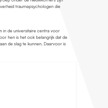
 overheid traumapsychologen die
in de universitaire centra voor
oor hen is het ook belangrijk dat de
aan de slag te kunnen. Daarvoor is