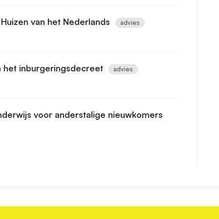
 Huizen van het Nederlands
advies
 het inburgeringsdecreet
advies
nderwijs voor anderstalige nieuwkomers