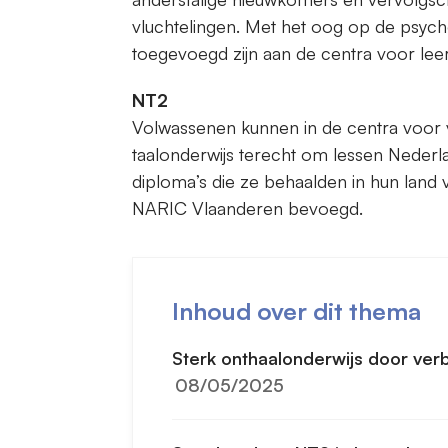
vluchtelingen. Met het oog op de psych
toegevoegd zijn aan de centra voor leer
NT2
Volwassenen kunnen in de centra voor vo
taalonderwijs terecht om lessen Nederla
diploma’s die ze behaalden in hun land
NARIC Vlaanderen bevoegd.
Inhoud over dit thema
Sterk onthaalonderwijs door ver
08/05/2025