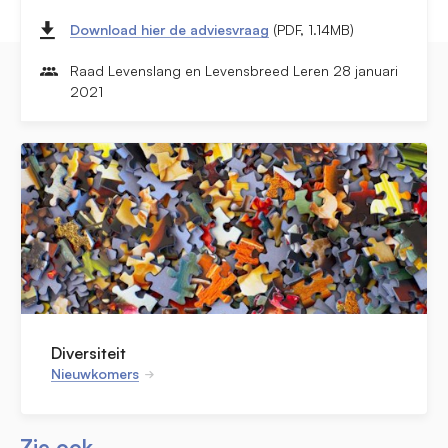
Download hier de adviesvraag
(PDF, 1.14MB)
Raad Levenslang en Levensbreed Leren 28 januari
2021
Diversiteit
Nieuwkomers
Zie ook