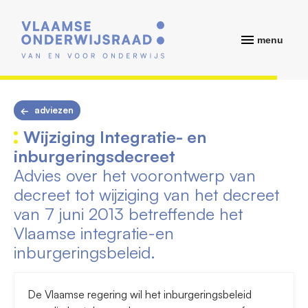
menu
adviezen
Wijziging Integratie- en
inburgeringsdecreet
Advies over het voorontwerp van
decreet tot wijziging van het decreet
van 7 juni 2013 betreffende het
Vlaamse integratie-en
inburgeringsbeleid.
De Vlaamse regering wil het inburgeringsbeleid