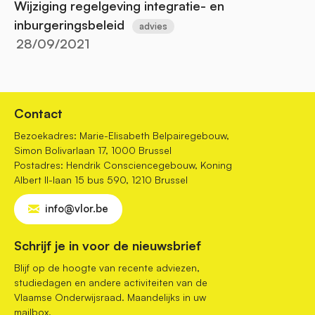
Wijziging regelgeving integratie- en
inburgeringsbeleid
advies
28/09/2021
Contact
Bezoekadres: Marie-Elisabeth Belpairegebouw,
Simon Bolivarlaan 17, 1000 Brussel
Postadres: Hendrik Consciencegebouw, Koning
Albert II-laan 15 bus 590, 1210 Brussel
info@vlor.be
Schrijf je in voor de nieuwsbrief
Blijf op de hoogte van recente adviezen,
studiedagen en andere activiteiten van de
Vlaamse Onderwijsraad. Maandelijks in uw
mailbox.