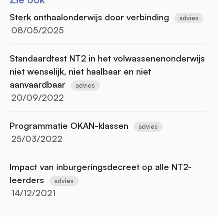
Sterk onthaalonderwijs door verbinding
advies
08/05/2025
Standaardtest NT2 in het volwassenenonderwijs
niet wenselijk, niet haalbaar en niet
aanvaardbaar
advies
20/09/2022
Programmatie OKAN-klassen
advies
25/03/2022
Impact van inburgeringsdecreet op alle NT2-
leerders
advies
14/12/2021