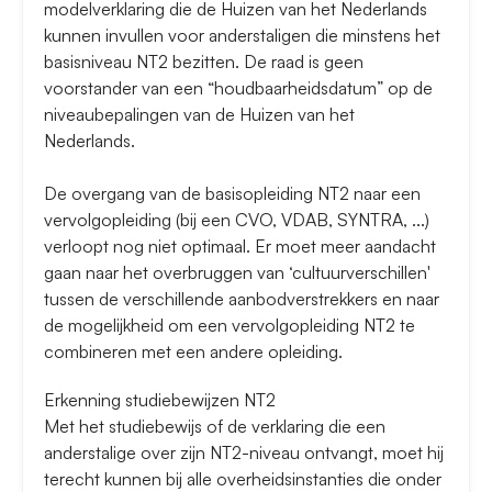
modelverklaring die de Huizen van het Nederlands
kunnen invullen voor anderstaligen die minstens het
basisniveau NT2 bezitten. De raad is geen
voorstander van een “houdbaarheidsdatum” op de
niveaubepalingen van de Huizen van het
Nederlands.
De overgang van de basisopleiding NT2 naar een
vervolgopleiding (bij een CVO, VDAB, SYNTRA, ...)
verloopt nog niet optimaal. Er moet meer aandacht
gaan naar het overbruggen van ‘cultuurverschillen'
tussen de verschillende aanbodverstrekkers en naar
de mogelijkheid om een vervolgopleiding NT2 te
combineren met een andere opleiding.
Erkenning studiebewijzen NT2
Met het studiebewijs of de verklaring die een
anderstalige over zijn NT2-niveau ontvangt, moet hij
terecht kunnen bij alle overheidsinstanties die onder