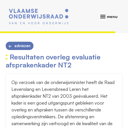
menu
adviezen
Resultaten overleg evaluatie
afsprakenkader NT2
Op verzoek van de onderwijsminister heeft de Raad
Levenslang en Levensbreed Leren het
afsprakenkader NT2 van 2003 geëvalueerd. Het
kader is een goed uitgangspunt gebleken voor
overleg en afspraken tussen de verschillende
opleidingsverstrekkers. De afstemming en
samenwerking zijn verhoogd en de kwaliteit van de