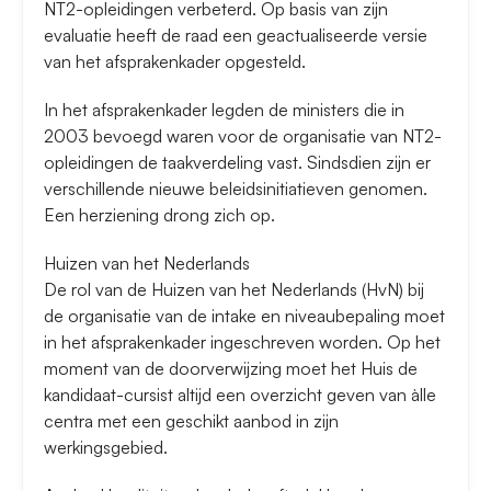
NT2-opleidingen verbeterd. Op basis van zijn
evaluatie heeft de raad een geactualiseerde versie
van het afsprakenkader opgesteld.
In het afsprakenkader legden de ministers die in
2003 bevoegd waren voor de organisatie van NT2-
opleidingen de taakverdeling vast. Sindsdien zijn er
verschillende nieuwe beleidsinitiatieven genomen.
Een herziening drong zich op.
Huizen van het Nederlands
De rol van de Huizen van het Nederlands (HvN) bij
de organisatie van de intake en niveaubepaling moet
in het afsprakenkader ingeschreven worden. Op het
moment van de doorverwijzing moet het Huis de
kandidaat-cursist altijd een overzicht geven van àlle
centra met een geschikt aanbod in zijn
werkingsgebied.