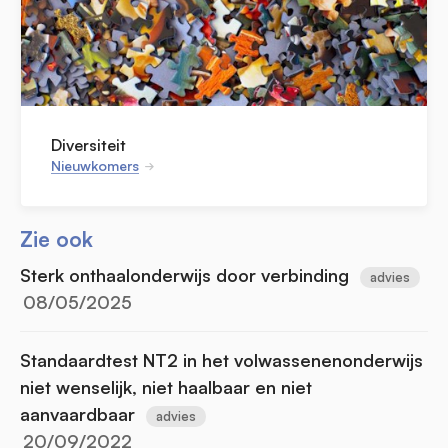
Diversiteit
Nieuwkomers
Zie ook
Sterk onthaalonderwijs door verbinding
advies
08/05/2025
Standaardtest NT2 in het volwassenenonderwijs
niet wenselijk, niet haalbaar en niet
aanvaardbaar
advies
20/09/2022