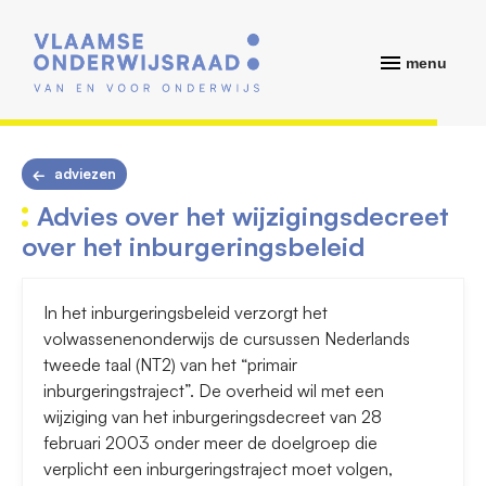
menu
adviezen
Advies over het wijzigingsdecreet
over het inburgeringsbeleid
In het inburgeringsbeleid verzorgt het
volwassenenonderwijs de cursussen Nederlands
tweede taal (NT2) van het “primair
inburgeringstraject”. De overheid wil met een
wijziging van het inburgeringsdecreet van 28
februari 2003 onder meer de doelgroep die
verplicht een inburgeringstraject moet volgen,