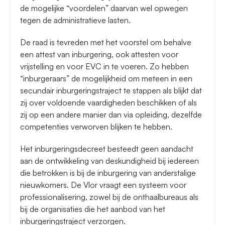
de mogelijke “voordelen” daarvan wel opwegen
tegen de administratieve lasten.
De raad is tevreden met het voorstel om behalve
een attest van inburgering, ook attesten voor
vrijstelling en voor EVC in te voeren. Zo hebben
“inburgeraars” de mogelijkheid om meteen in een
secundair inburgeringstraject te stappen als blijkt dat
zij over voldoende vaardigheden beschikken of als
zij op een andere manier dan via opleiding, dezelfde
competenties verworven blijken te hebben.
Het inburgeringsdecreet besteedt geen aandacht
aan de ontwikkeling van deskundigheid bij iedereen
die betrokken is bij de inburgering van anderstalige
nieuwkomers. De Vlor vraagt een systeem voor
professionalisering, zowel bij de onthaalbureaus als
bij de organisaties die het aanbod van het
inburgeringstraject verzorgen.