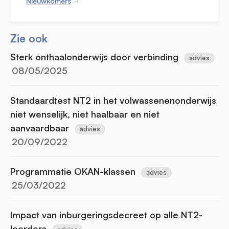
Nieuwkomers
Zie ook
Sterk onthaalonderwijs door verbinding
advies
08/05/2025
Standaardtest NT2 in het volwassenenonderwijs
niet wenselijk, niet haalbaar en niet
aanvaardbaar
advies
20/09/2022
Programmatie OKAN-klassen
advies
25/03/2022
Impact van inburgeringsdecreet op alle NT2-
leerders