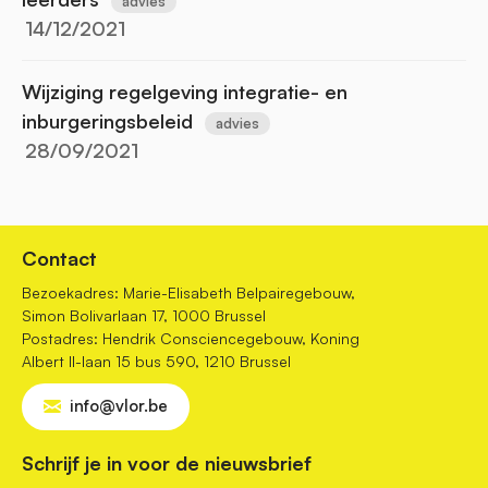
advies
14/12/2021
Wijziging regelgeving integratie- en
inburgeringsbeleid
advies
28/09/2021
Contact
Bezoekadres: Marie-Elisabeth Belpairegebouw,
Simon Bolivarlaan 17, 1000 Brussel
Postadres: Hendrik Consciencegebouw, Koning
Albert II-laan 15 bus 590, 1210 Brussel
info@vlor.be
Schrijf je in voor de nieuwsbrief