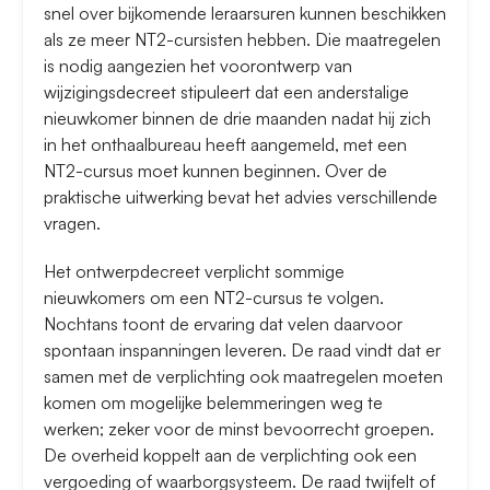
snel over bijkomende leraarsuren kunnen beschikken
als ze meer NT2-cursisten hebben. Die maatregelen
is nodig aangezien het voorontwerp van
wijzigingsdecreet stipuleert dat een anderstalige
nieuwkomer binnen de drie maanden nadat hij zich
in het onthaalbureau heeft aangemeld, met een
NT2-cursus moet kunnen beginnen. Over de
praktische uitwerking bevat het advies verschillende
vragen.
Het ontwerpdecreet verplicht sommige
nieuwkomers om een NT2-cursus te volgen.
Nochtans toont de ervaring dat velen daarvoor
spontaan inspanningen leveren. De raad vindt dat er
samen met de verplichting ook maatregelen moeten
komen om mogelijke belemmeringen weg te
werken; zeker voor de minst bevoorrecht groepen.
De overheid koppelt aan de verplichting ook een
vergoeding of waarborgsysteem. De raad twijfelt of