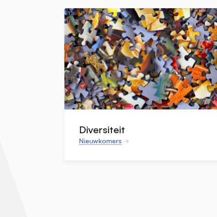
Diversiteit
Nieuwkomers