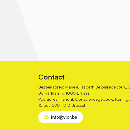
Contact
Bezoekadres: Marie-Elisabeth Belpairegebouw, 
Bolivarlaan 17, 1000 Brussel
Postadres: Hendrik Consciencegebouw, Koning Al
15 bus 590, 1210 Brussel
info@vlor.be