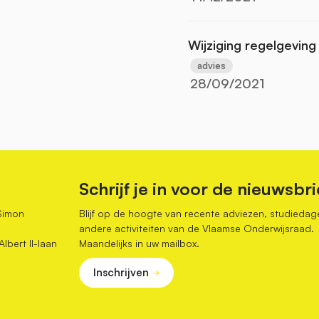
Wijziging regelgeving
advies
28/09/2021
Schrijf je in voor de nieuwsbri
Simon
Blijf op de hoogte van recente adviezen, studiedag
andere activiteiten van de Vlaamse Onderwijsraad.
bert II-laan
Maandelijks in uw mailbox.
Inschrijven