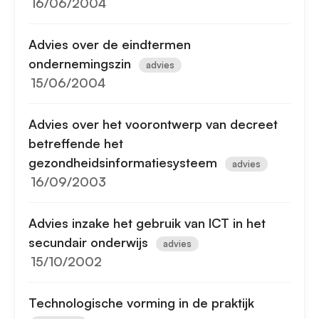
16/06/2004
Advies over de eindtermen
ondernemingszin
advies
15/06/2004
Advies over het voorontwerp van decreet
betreffende het
gezondheidsinformatiesysteem
advies
16/09/2003
Advies inzake het gebruik van ICT in het
secundair onderwijs
advies
15/10/2002
Technologische vorming in de praktijk