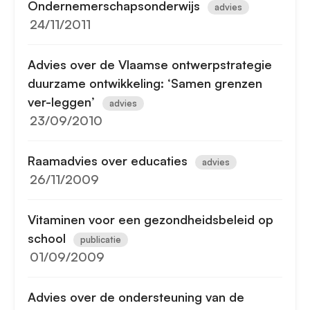
Ondernemerschapsonderwijs
advies
24/11/2011
Advies over de Vlaamse ontwerpstrategie
duurzame ontwikkeling: ‘Samen grenzen
ver-leggen’
advies
23/09/2010
Raamadvies over educaties
advies
26/11/2009
Vitaminen voor een gezondheidsbeleid op
school
publicatie
01/09/2009
Advies over de ondersteuning van de