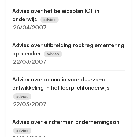
Advies over het beleidsplan ICT in
onderwijs
advies
26/04/2007
Advies over uitbreiding rookreglementering
op scholen
advies
22/03/2007
Advies over educatie voor duurzame
ontwikkeling in het leerplichtonderwijs
advies
22/03/2007
Advies over eindtermen ondernemingszin
advies