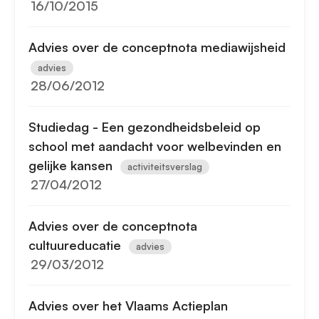
16/10/2015
Advies over de conceptnota mediawijsheid
advies
28/06/2012
Studiedag - Een gezondheidsbeleid op
school met aandacht voor welbevinden en
gelijke kansen
activiteitsverslag
27/04/2012
Advies over de conceptnota
cultuureducatie
advies
29/03/2012
Advies over het Vlaams Actieplan