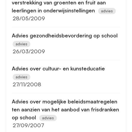
verstrekking van groenten en fruit aan
leerlingen in onderwijsinstellingen
advies
28/05/2009
Advies gezondheidsbevordering op school
advies
26/03/2009
Advies over cultuur- en kunsteducatie
advies
27/11/2008
Advies over mogelijke beleidsmaatregelen
ten aanzien van het aanbod van frisdranken
op school
advies
27/09/2007