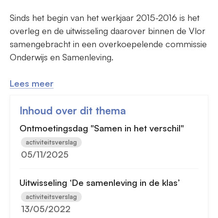
Sinds het begin van het werkjaar 2015-2016 is het
overleg en de uitwisseling daarover binnen de Vlor
samengebracht in een overkoepelende commissie
Onderwijs en Samenleving.
Lees meer
Inhoud over dit thema
Ontmoetingsdag "Samen in het verschil"
activiteitsverslag
05/11/2025
Uitwisseling ‘De samenleving in de klas’
activiteitsverslag
13/05/2022