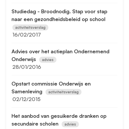
Studiedag - Broodnodig. Stap voor stap
naar een gezondheidsbeleid op school
activiteitsverslag
16/02/2017
Advies over het actieplan Ondernemend
Onderwijs
advies
28/01/2016
Opstart commissie Onderwijs en
Samenleving
activiteitsverslag
02/12/2015
Het aanbod van gesuikerde dranken op
secundaire scholen
advies