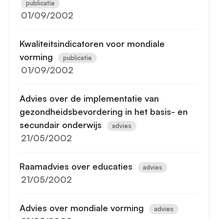
publicatie
01/09/2002
Kwaliteitsindicatoren voor mondiale
vorming
publicatie
01/09/2002
Advies over de implementatie van
gezondheidsbevordering in het basis- en
secundair onderwijs
advies
21/05/2002
Raamadvies over educaties
advies
21/05/2002
Advies over mondiale vorming
advies