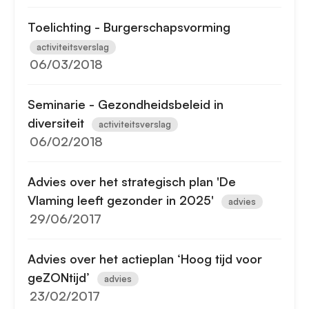
Toelichting - Burgerschapsvorming
activiteitsverslag
06/03/2018
Seminarie - Gezondheidsbeleid in
diversiteit
activiteitsverslag
06/02/2018
Advies over het strategisch plan 'De
Vlaming leeft gezonder in 2025'
advies
29/06/2017
Advies over het actieplan ‘Hoog tijd voor
geZONtijd’
advies
23/02/2017