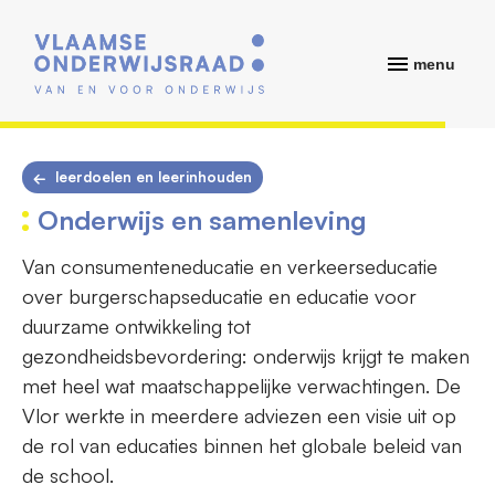
menu
leerdoelen en leerinhouden
Onderwijs en samenleving
Van consumenteneducatie en verkeerseducatie
over burgerschapseducatie en educatie voor
duurzame ontwikkeling tot
gezondheidsbevordering: onderwijs krijgt te maken
met heel wat maatschappelijke verwachtingen. De
Vlor werkte in meerdere adviezen een visie uit op
de rol van educaties binnen het globale beleid van
de school.