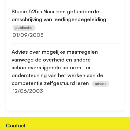
Studie 62bis Naar een gefundeerde
omschrijving van leerlingenbegeleiding
publicatie
01/09/2003
Advies over mogelijke maatregelen
vanwege de overheid en andere
schooloverstijgende actoren, ter
ondersteuning van het werken aan de
competentie zelfgestuurd leren
advies
12/06/2003
Contact