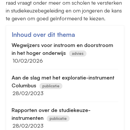
raad vraagt onder meer om scholen te versterken
in studiekeuzebegeleiding en om jongeren de kans
te geven om goed geïnformeerd te kiezen.
Inhoud over dit thema
Wegwijzers voor instroom en doorstroom
in het hoger onderwijs
advies
10/02/2026
Aan de slag met het exploratie-instrument
Columbus
publicatie
28/02/2023
Rapporten over de studiekeuze-
instrumenten
publicatie
28/02/2023