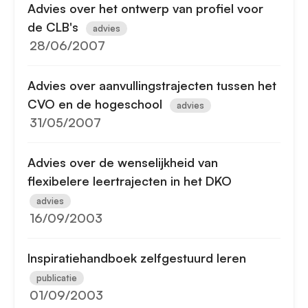
Advies over het ontwerp van profiel voor
de CLB's
advies
28/06/2007
Advies over aanvullingstrajecten tussen het
CVO en de hogeschool
advies
31/05/2007
Advies over de wenselijkheid van
flexibelere leertrajecten in het DKO
advies
16/09/2003
Inspiratiehandboek zelfgestuurd leren
publicatie
01/09/2003