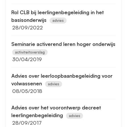
Rol CLB bij leerlingenbegeleiding in het
basisonderwijs
advies
28/09/2022
Seminarie activerend leren hoger onderwijs
activiteitsverslag
30/04/2019
Advies over leerloopbaanbegeleiding voor
volwassenen
advies
08/05/2018
Advies over het voorontwerp decreet
leerlingenbegeleiding
advies
28/09/2017