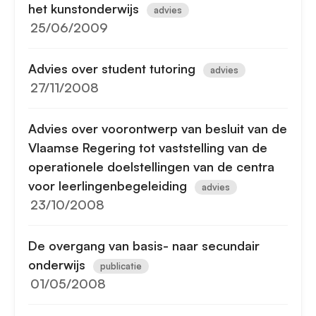
het kunstonderwijs
advies
25/06/2009
Advies over student tutoring
advies
27/11/2008
Advies over voorontwerp van besluit van de
Vlaamse Regering tot vaststelling van de
operationele doelstellingen van de centra
voor leerlingenbegeleiding
advies
23/10/2008
De overgang van basis- naar secundair
onderwijs
publicatie
01/05/2008