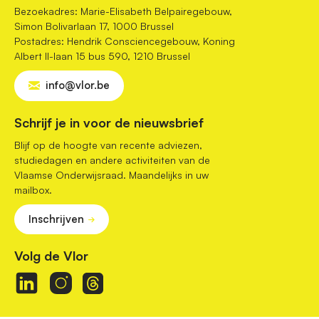
Bezoekadres: Marie-Elisabeth Belpairegebouw,
Simon Bolivarlaan 17, 1000 Brussel
Postadres: Hendrik Consciencegebouw, Koning
Albert II-laan 15 bus 590, 1210 Brussel
info@vlor.be
Schrijf je in voor de nieuwsbrief
Blijf op de hoogte van recente adviezen,
studiedagen en andere activiteiten van de
Vlaamse Onderwijsraad. Maandelijks in uw
mailbox.
Inschrijven
Volg de Vlor