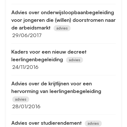
Advies over onderwijsloopbaanbegeleiding
voor jongeren die (willen) doorstromen naar
de arbeidsmarkt
advies
29/06/2017
Kaders voor een nieuw decreet
leerlingenbegeleiding
advies
24/11/2016
Advies over de krijtlijnen voor een
hervorming van leerlingenbegeleiding
advies
28/01/2016
Advies over studierendement
advies