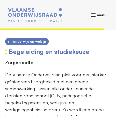
menu
onderwijs en welzijn
Begeleiding en studiekeuze
Zorgbreedte
De Vlaamse Onderwijsraad pleit voor een sterker
geïntegreerd zorgbeleid met een goede
samenwerking tussen alle ondersteunende
diensten rond school (CLB, pedagogische
begeleidingsdiensten, welzijns- en
werkgelegenheidsactoren). Zo wordt een brede