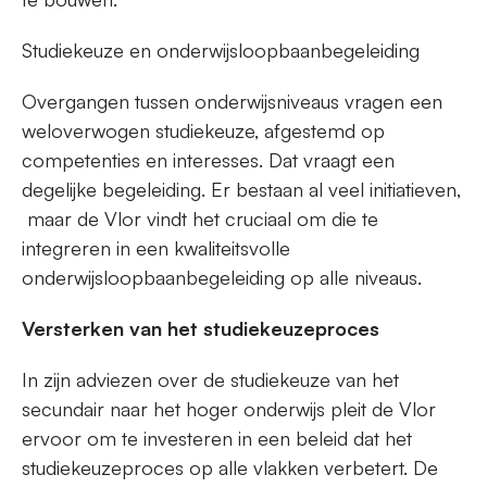
Studiekeuze en onderwijsloopbaanbegeleiding
Overgangen tussen onderwijsniveaus vragen een
weloverwogen studiekeuze, afgestemd op
competenties en interesses. Dat vraagt een
degelijke begeleiding. Er bestaan al veel initiatieven,
maar de Vlor vindt het cruciaal om die te
integreren in een kwaliteitsvolle
onderwijsloopbaanbegeleiding op alle niveaus.
Versterken van het studiekeuzeproces
In zijn adviezen over de studiekeuze van het
secundair naar het hoger onderwijs pleit de Vlor
ervoor om te investeren in een beleid dat het
studiekeuzeproces op alle vlakken verbetert. De