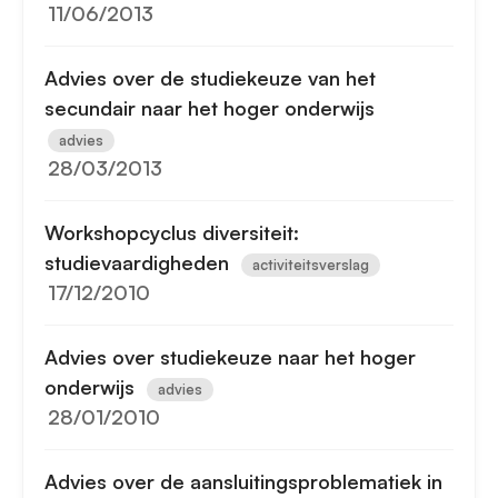
11/06/2013
Advies over de studiekeuze van het
secundair naar het hoger onderwijs
advies
28/03/2013
Workshopcyclus diversiteit:
studievaardigheden
activiteitsverslag
17/12/2010
Advies over studiekeuze naar het hoger
onderwijs
advies
28/01/2010
Advies over de aansluitingsproblematiek in