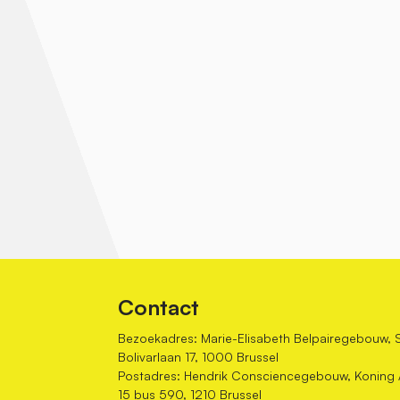
Contact
Bezoekadres: Marie-Elisabeth Belpairegebouw, 
Bolivarlaan 17, 1000 Brussel
Postadres: Hendrik Consciencegebouw, Koning Al
15 bus 590, 1210 Brussel