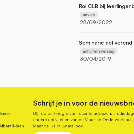
Rol CLB bij leerlingen
advies
28/09/2022
Seminarie activerend 
activiteitsverslag
30/04/2019
Schrijf je in voor de nieuwsbri
Simon
Blijf op de hoogte van recente adviezen, studiedag
andere activiteiten van de Vlaamse Onderwijsraad.
bert II-laan
Maandelijks in uw mailbox.