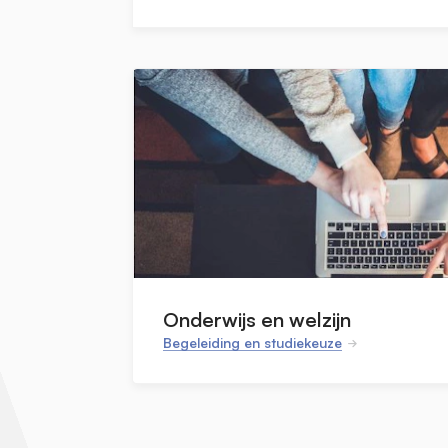
Onderwijs en welzijn
Begeleiding en studiekeuze