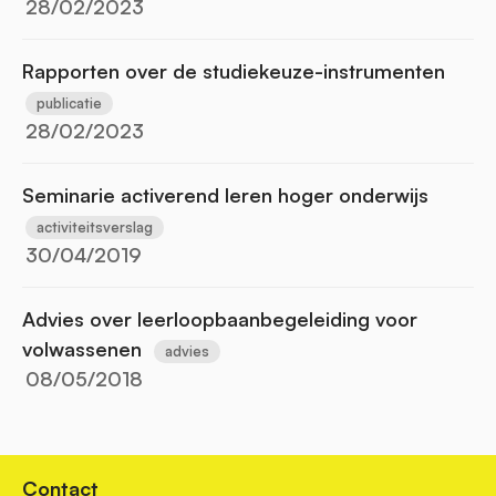
28/02/2023
Rapporten over de studiekeuze-instrumenten
publicatie
28/02/2023
Seminarie activerend leren hoger onderwijs
activiteitsverslag
30/04/2019
Advies over leerloopbaanbegeleiding voor
volwassenen
advies
08/05/2018
Contact