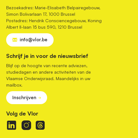
Bezoekadres: Marie-Elisabeth Belpairegebouw,
Simon Bolivarlaan 17, 1000 Brussel
Postadres: Hendrik Consciencegebouw, Koning
Albert II-laan 15 bus 590, 1210 Brussel
info@vlor.be
Schrijf je in voor de nieuwsbrief
Blijf op de hoogte van recente adviezen,
studiedagen en andere activiteiten van de
Vlaamse Onderwijsraad. Maandelijks in uw
mailbox.
Inschrijven
Volg de Vlor