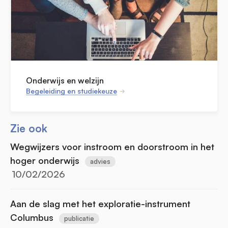
Onderwijs en welzijn
Begeleiding en studiekeuze
Zie ook
Wegwijzers voor instroom en doorstroom in het
hoger onderwijs
advies
10/02/2026
Aan de slag met het exploratie-instrument
Columbus
publicatie