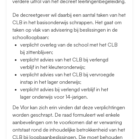
verdere uitrol van het decreet leerlingenbegeleiding.
De decreetgever wil daarbij een aantal taken van het
CLB in het basisonderwijs schrappen. Het gaat om
taken op vlak van advisering bij beslissingen in de
schoolloopbaan:
verplicht overleg van de school met het CLB
bij zittenblijven;
verplicht advies van het CLB bij verlengd
verblijf in het kleuteronderwijs;
verplicht advies van het CLB bij vervroegde
instap in het lager onderwijs;
verplicht advies bij verlengd verblijf in het
lager onderwijs voor 14-jarigen.
De Vlor kan zich erin vinden dat deze verplichtingen
worden geschrapt. De raad formuleert wel enkele
aanbevelingen om te voorkomen dat er verwarring
ontstaat rond de inhoudelijke betrokkenheid van het
CLB bij loopbaanbeslissingen. Die moet behouden