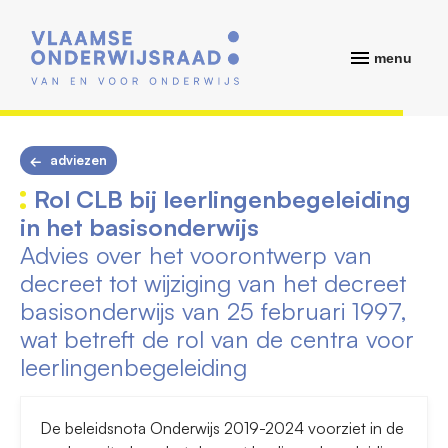
menu
adviezen
Rol CLB bij leerlingenbegeleiding
in het basisonderwijs
Advies over het voorontwerp van
decreet tot wijziging van het decreet
basisonderwijs van 25 februari 1997,
wat betreft de rol van de centra voor
leerlingenbegeleiding
De beleidsnota Onderwijs 2019-2024 voorziet in de