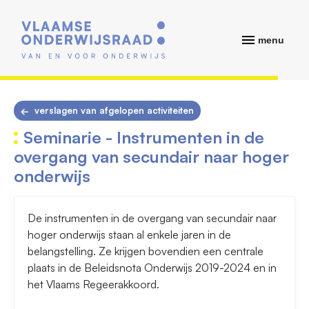
menu
verslagen van afgelopen activiteiten
Seminarie - Instrumenten in de
overgang van secundair naar hoger
onderwijs
De instrumenten in de overgang van secundair naar
hoger onderwijs staan al enkele jaren in de
belangstelling. Ze krijgen bovendien een centrale
plaats in de Beleidsnota Onderwijs 2019-2024 en in
het Vlaams Regeerakkoord.