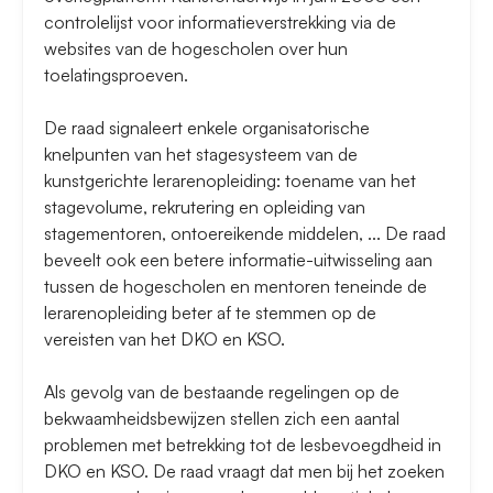
controlelijst voor informatieverstrekking via de
websites van de hogescholen over hun
toelatingsproeven.
De raad signaleert enkele organisatorische
knelpunten van het stagesysteem van de
kunstgerichte lerarenopleiding: toename van het
stagevolume, rekrutering en opleiding van
stagementoren, ontoereikende middelen, ... De raad
beveelt ook een betere informatie-uitwisseling aan
tussen de hogescholen en mentoren teneinde de
lerarenopleiding beter af te stemmen op de
vereisten van het DKO en KSO.
Als gevolg van de bestaande regelingen op de
bekwaamheidsbewijzen stellen zich een aantal
problemen met betrekking tot de lesbevoegdheid in
DKO en KSO. De raad vraagt dat men bij het zoeken