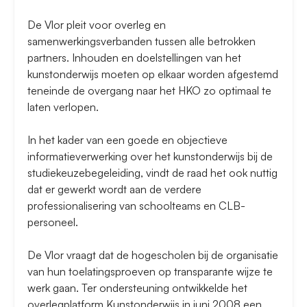
De Vlor pleit voor overleg en
samenwerkingsverbanden tussen alle betrokken
partners. Inhouden en doelstellingen van het
kunstonderwijs moeten op elkaar worden afgestemd
teneinde de overgang naar het HKO zo optimaal te
laten verlopen.
In het kader van een goede en objectieve
informatieverwerking over het kunstonderwijs bij de
studiekeuzebegeleiding, vindt de raad het ook nuttig
dat er gewerkt wordt aan de verdere
professionalisering van schoolteams en CLB-
personeel.
De Vlor vraagt dat de hogescholen bij de organisatie
van hun toelatingsproeven op transparante wijze te
werk gaan. Ter ondersteuning ontwikkelde het
overlegplatform Kunstonderwijs in juni 2008 een