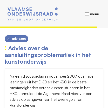
menu
adviezen
Advies over de
aansluitingsproblematiek in het
kunstonderwijs
Na een discussiedag in november 2007 over hoe
leerlingen uit het DKO en het KSO in de beste
omstandigheden verder kunnen studeren in het
HKO, formuleert de Algemene Raad hierover een
advies op aangeven van het overlegplatform
Kunstonderwijs.