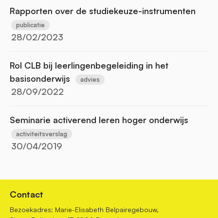
Rapporten over de studiekeuze-instrumenten
publicatie
28/02/2023
Rol CLB bij leerlingenbegeleiding in het
basisonderwijs
advies
28/09/2022
Seminarie activerend leren hoger onderwijs
activiteitsverslag
30/04/2019
Contact
Bezoekadres: Marie-Elisabeth Belpairegebouw,