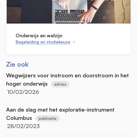
Onderwijs en welzijn
Begeleiding en studiekeuze
Zie ook
Wegwijzers voor instroom en doorstroom in het
hoger onderwijs
advies
10/02/2026
Aan de slag met het exploratie-instrument
Columbus
publicatie
28/02/2023