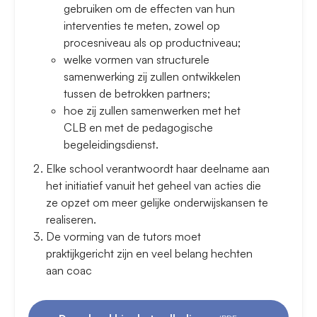
gebruiken om de effecten van hun
interventies te meten, zowel op
procesniveau als op productniveau;
welke vormen van structurele
samenwerking zij zullen ontwikkelen
tussen de betrokken partners;
hoe zij zullen samenwerken met het
CLB en met de pedagogische
begeleidingsdienst.
Elke school verantwoordt haar deelname aan
het initiatief vanuit het geheel van acties die
ze opzet om meer gelijke onderwijskansen te
realiseren.
De vorming van de tutors moet
praktijkgericht zijn en veel belang hechten
aan coac