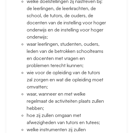
welke doelstellingen zij nastreven bij:
de leerlingen, de leerkrachten, de
school, de tutors, de ouders, de
docenten van de instelling voor hoger
onderwijs en de instelling voor hoger
onderwijs;
waar leerlingen, studenten, ouders,
leden van de betrokken schoolteams
en docenten met vragen en
problemen terecht kunnen;
wie voor de opleiding van de tutors
zal zorgen en wat die opleiding moet
omvatten;
waar, wanneer en met welke
regelmaat de activiteiten plaats zullen
hebben;
hoe zij zullen omgaan met
afwezigheden van tutors en tutees;
welke instrumenten zij zullen