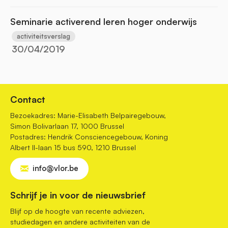
Seminarie activerend leren hoger onderwijs
activiteitsverslag
30/04/2019
Contact
Bezoekadres: Marie-Elisabeth Belpairegebouw,
Simon Bolivarlaan 17, 1000 Brussel
Postadres: Hendrik Consciencegebouw, Koning
Albert II-laan 15 bus 590, 1210 Brussel
info@vlor.be
Schrijf je in voor de nieuwsbrief
Blijf op de hoogte van recente adviezen,
studiedagen en andere activiteiten van de