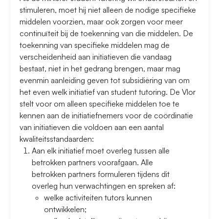
stimuleren, moet hij niet alleen de nodige specifieke
middelen voorzien, maar ook zorgen voor meer
continuïteit bij de toekenning van die middelen. De
toekenning van specifieke middelen mag de
verscheidenheid aan initiatieven die vandaag
bestaat, niet in het gedrang brengen, maar mag
evenmin aanleiding geven tot subsidiëring van om
het even welk initiatief van student tutoring. De Vlor
stelt voor om alleen specifieke middelen toe te
kennen aan de initiatiefnemers voor de coördinatie
van initiatieven die voldoen aan een aantal
kwaliteitsstandaarden:
Aan elk initiatief moet overleg tussen alle
betrokken partners voorafgaan. Alle
betrokken partners formuleren tijdens dit
overleg hun verwachtingen en spreken af:
welke activiteiten tutors kunnen
ontwikkelen;