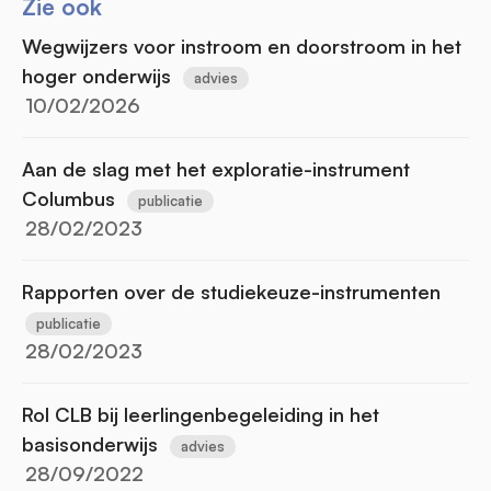
Zie ook
Wegwijzers voor instroom en doorstroom in het
hoger onderwijs
advies
10/02/2026
Aan de slag met het exploratie-instrument
Columbus
publicatie
28/02/2023
Rapporten over de studiekeuze-instrumenten
publicatie
28/02/2023
Rol CLB bij leerlingenbegeleiding in het
basisonderwijs
advies
28/09/2022