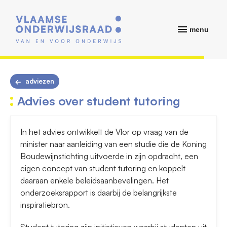
menu
adviezen
Advies over student tutoring
In het advies ontwikkelt de Vlor op vraag van de
minister naar aanleiding van een studie die de Koning
Boudewijnstichting uitvoerde in zijn opdracht, een
eigen concept van student tutoring en koppelt
daaraan enkele beleidsaanbevelingen. Het
onderzoeksrapport is daarbij de belangrijkste
inspiratiebron.