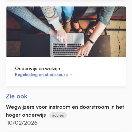
Onderwijs en welzijn
Begeleiding en studiekeuze
Zie ook
Wegwijzers voor instroom en doorstroom in het
hoger onderwijs
advies
10/02/2026