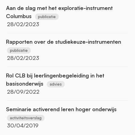
Aan de slag met het exploratie-instrument
Columbus
publicatie
28/02/2023
Rapporten over de studiekeuze-instrumenten
publicatie
28/02/2023
Rol CLB bij leerlingenbegeleiding in het
basisonderwijs
advies
28/09/2022
Seminarie activerend leren hoger onderwijs
activiteitsverslag
30/04/2019