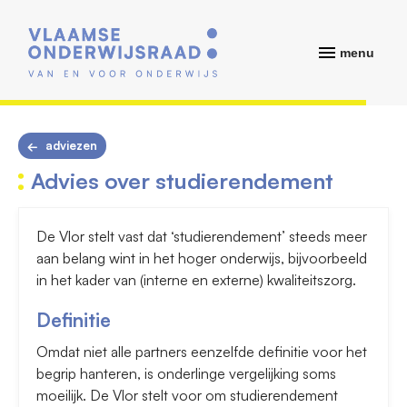
menu
adviezen
Advies over studierendement
De Vlor stelt vast dat ‘studierendement’ steeds meer
aan belang wint in het hoger onderwijs, bijvoorbeeld
in het kader van (interne en externe) kwaliteitszorg.
Definitie
Omdat niet alle partners eenzelfde definitie voor het
begrip hanteren, is onderlinge vergelijking soms
moeilijk. De Vlor stelt voor om studierendement