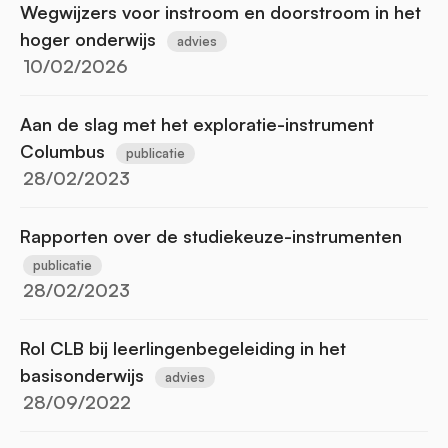
Wegwijzers voor instroom en doorstroom in het
hoger onderwijs
advies
10/02/2026
Aan de slag met het exploratie-instrument
Columbus
publicatie
28/02/2023
Rapporten over de studiekeuze-instrumenten
publicatie
28/02/2023
Rol CLB bij leerlingenbegeleiding in het
basisonderwijs
advies
28/09/2022