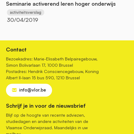
Seminarie activerend leren hoger onderwijs
activiteitsverslag
30/04/2019
Contact
Bezoekadres: Marie-Elisabeth Belpairegebouw,
Simon Bolivarlaan 17, 1000 Brussel
Postadres: Hendrik Consciencegebouw, Koning
Albert II-laan 15 bus 590, 1210 Brussel
info@vlor.be
Schrijf je in voor de nieuwsbrief
Blijf op de hoogte van recente adviezen,
studiedagen en andere activiteiten van de
Vlaamse Onderwijsraad. Maandelijks in uw
mailbox.