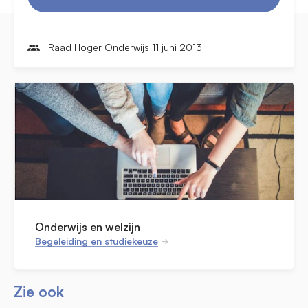
Raad Hoger Onderwijs 11 juni 2013
Onderwijs en welzijn
Begeleiding en studiekeuze
Zie ook