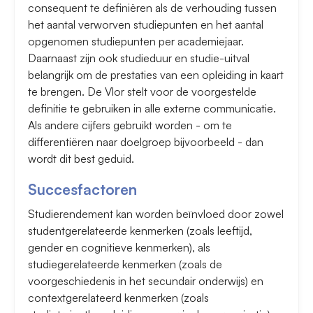
consequent te definiëren als de verhouding tussen
het aantal verworven studiepunten en het aantal
opgenomen studiepunten per academiejaar.
Daarnaast zijn ook studieduur en studie-uitval
belangrijk om de prestaties van een opleiding in kaart
te brengen. De Vlor stelt voor de voorgestelde
definitie te gebruiken in alle externe communicatie.
Als andere cijfers gebruikt worden - om te
differentiëren naar doelgroep bijvoorbeeld - dan
wordt dit best geduid.
Succesfactoren
Studierendement kan worden beïnvloed door zowel
studentgerelateerde kenmerken (zoals leeftijd,
gender en cognitieve kenmerken), als
studiegerelateerde kenmerken (zoals de
voorgeschiedenis in het secundair onderwijs) en
contextgerelateerd kenmerken (zoals