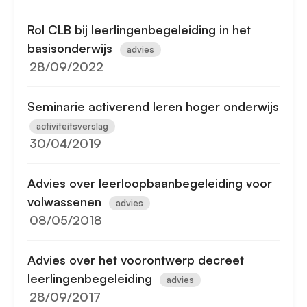
Rol CLB bij leerlingenbegeleiding in het
basisonderwijs
advies
28/09/2022
Seminarie activerend leren hoger onderwijs
activiteitsverslag
30/04/2019
Advies over leerloopbaanbegeleiding voor
volwassenen
advies
08/05/2018
Advies over het voorontwerp decreet
leerlingenbegeleiding
advies
28/09/2017