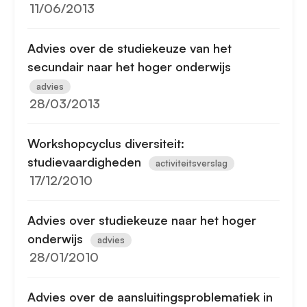
11/06/2013
Advies over de studiekeuze van het
secundair naar het hoger onderwijs
advies
28/03/2013
Workshopcyclus diversiteit:
studievaardigheden
activiteitsverslag
17/12/2010
Advies over studiekeuze naar het hoger
onderwijs
advies
28/01/2010
Advies over de aansluitingsproblematiek in