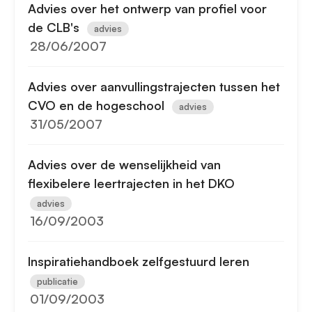
Advies over het ontwerp van profiel voor
de CLB's
advies
28/06/2007
Advies over aanvullingstrajecten tussen het
CVO en de hogeschool
advies
31/05/2007
Advies over de wenselijkheid van
flexibelere leertrajecten in het DKO
advies
16/09/2003
Inspiratiehandboek zelfgestuurd leren
publicatie
01/09/2003