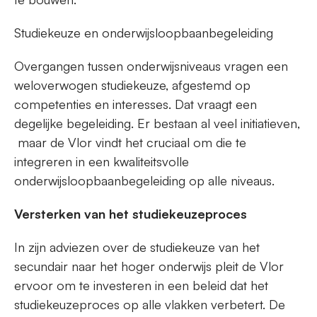
Studiekeuze en onderwijsloopbaanbegeleiding
Overgangen tussen onderwijsniveaus vragen een
weloverwogen studiekeuze, afgestemd op
competenties en interesses. Dat vraagt een
degelijke begeleiding. Er bestaan al veel initiatieven,
maar de Vlor vindt het cruciaal om die te
integreren in een kwaliteitsvolle
onderwijsloopbaanbegeleiding op alle niveaus.
Versterken van het studiekeuzeproces
In zijn adviezen over de studiekeuze van het
secundair naar het hoger onderwijs pleit de Vlor
ervoor om te investeren in een beleid dat het
studiekeuzeproces op alle vlakken verbetert. De