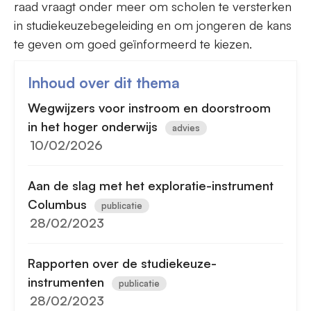
raad vraagt onder meer om scholen te versterken
in studiekeuzebegeleiding en om jongeren de kans
te geven om goed geïnformeerd te kiezen.
Inhoud over dit thema
Wegwijzers voor instroom en doorstroom
in het hoger onderwijs
advies
10/02/2026
Aan de slag met het exploratie-instrument
Columbus
publicatie
28/02/2023
Rapporten over de studiekeuze-
instrumenten
publicatie
28/02/2023