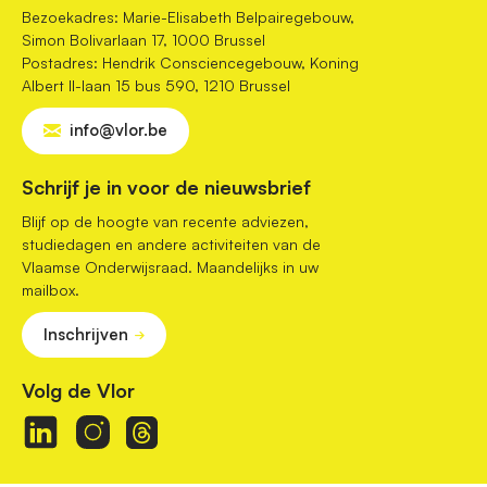
Bezoekadres: Marie-Elisabeth Belpairegebouw,
Simon Bolivarlaan 17, 1000 Brussel
Postadres: Hendrik Consciencegebouw, Koning
Albert II-laan 15 bus 590, 1210 Brussel
info@vlor.be
Schrijf je in voor de nieuwsbrief
Blijf op de hoogte van recente adviezen,
studiedagen en andere activiteiten van de
Vlaamse Onderwijsraad. Maandelijks in uw
mailbox.
Inschrijven
Volg de Vlor