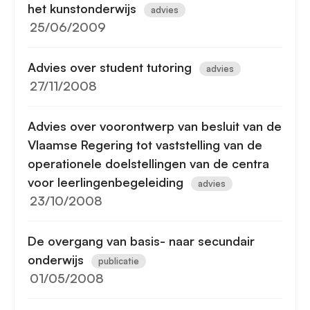
het kunstonderwijs
advies
25/06/2009
Advies over student tutoring
advies
27/11/2008
Advies over voorontwerp van besluit van de
Vlaamse Regering tot vaststelling van de
operationele doelstellingen van de centra
voor leerlingenbegeleiding
advies
23/10/2008
De overgang van basis- naar secundair
onderwijs
publicatie
01/05/2008