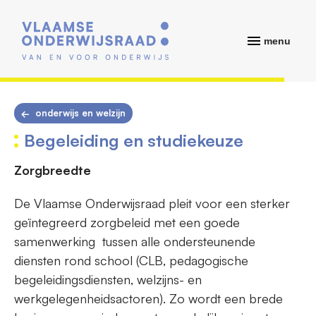
menu
onderwijs en welzijn
Begeleiding en studiekeuze
Zorgbreedte
De Vlaamse Onderwijsraad pleit voor een sterker
geïntegreerd zorgbeleid met een goede
samenwerking tussen alle ondersteunende
diensten rond school (CLB, pedagogische
begeleidingsdiensten, welzijns- en
werkgelegenheidsactoren). Zo wordt een brede