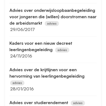
Advies over onderwijsloopbaanbegeleiding
voor jongeren die (willen) doorstromen naar
de arbeidsmarkt
advies
29/06/2017
Kaders voor een nieuw decreet
leerlingenbegeleiding
advies
24/11/2016
Advies over de krijtlijnen voor een
hervorming van leerlingenbegeleiding
advies
28/01/2016
Advies over studierendement
advies