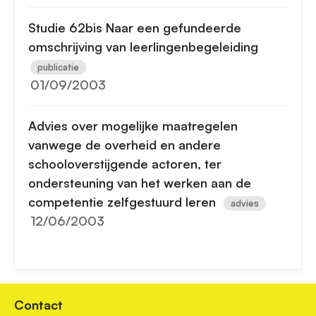
Studie 62bis Naar een gefundeerde
omschrijving van leerlingenbegeleiding
publicatie
01/09/2003
Advies over mogelijke maatregelen
vanwege de overheid en andere
schooloverstijgende actoren, ter
ondersteuning van het werken aan de
competentie zelfgestuurd leren
advies
12/06/2003
Contact