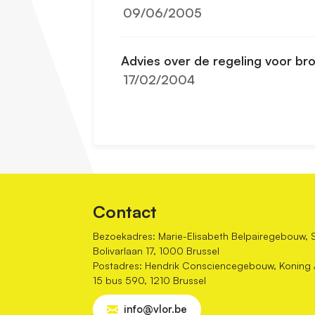
09/06/2005
Advies over de regeling voor br
17/02/2004
Contact
Bezoekadres: Marie-Elisabeth Belpairegebouw, 
Bolivarlaan 17, 1000 Brussel
Postadres: Hendrik Consciencegebouw, Koning Al
15 bus 590, 1210 Brussel
info@vlor.be