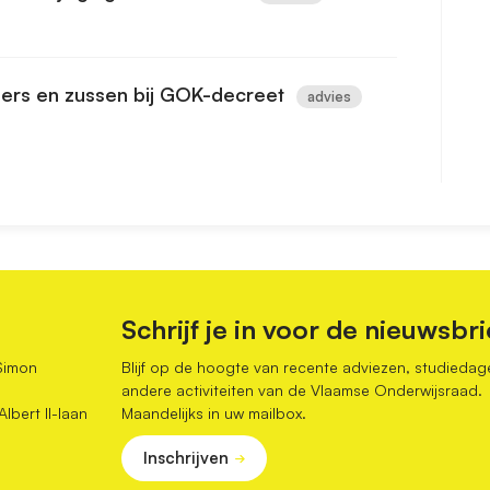
oers en zussen bij GOK-decreet
advies
Schrijf je in voor de nieuwsbri
Simon
Blijf op de hoogte van recente adviezen, studiedag
andere activiteiten van de Vlaamse Onderwijsraad.
bert II-laan
Maandelijks in uw mailbox.
Inschrijven