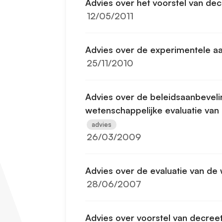
Advies over het voorstel van decr
12/05/2011
Advies over de experimentele 
25/11/2010
Advies over de beleidsaanbeveli
wetenschappelijke evaluatie van 
advies
26/03/2009
Advies over de evaluatie van de
28/06/2007
Advies over voorstel van decree