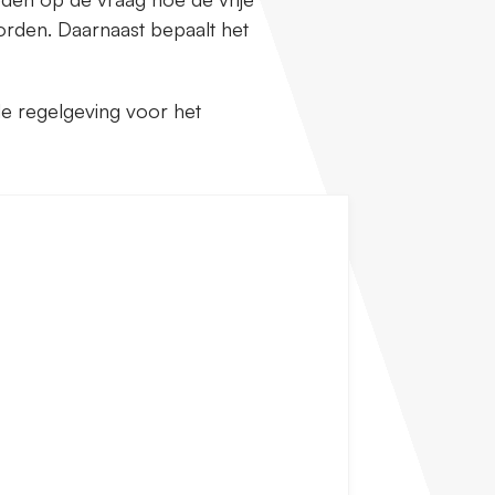
rden. Daarnaast bepaalt het
de regelgeving voor het