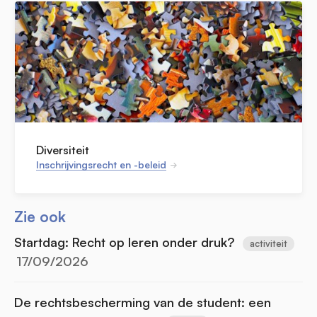
Diversiteit
Inschrijvingsrecht en -beleid
Zie ook
Startdag: Recht op leren onder druk?
activiteit
17/09/2026
De rechtsbescherming van de student: een