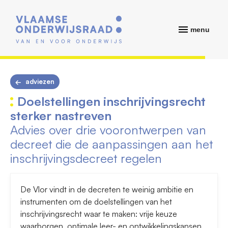
menu
adviezen
Doelstellingen inschrijvingsrecht
sterker nastreven
Advies over drie voorontwerpen van
decreet die de aanpassingen aan het
inschrijvingsdecreet regelen
De Vlor vindt in de decreten te weinig ambitie en
instrumenten om de doelstellingen van het
inschrijvingsrecht waar te maken: vrije keuze
waarborgen, optimale leer- en ontwikkelingskansen