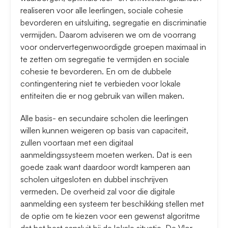
realiseren voor alle leerlingen, sociale cohesie
bevorderen en uitsluiting, segregatie en discriminatie
vermijden. Daarom adviseren we om de voorrang
voor ondervertegenwoordigde groepen maximaal in
te zetten om segregatie te vermijden en sociale
cohesie te bevorderen. En om de dubbele
contingentering niet te verbieden voor lokale
entiteiten die er nog gebruik van willen maken.
Alle basis- en secundaire scholen die leerlingen
willen kunnen weigeren op basis van capaciteit,
zullen voortaan met een digitaal
aanmeldingssysteem moeten werken. Dat is een
goede zaak want daardoor wordt kamperen aan
scholen uitgesloten en dubbel inschrijven
vermeden. De overheid zal voor die digitale
aanmelding een systeem ter beschikking stellen met
de optie om te kiezen voor een gewenst algoritme