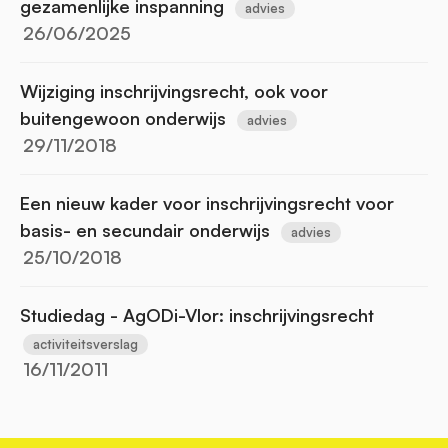
gezamenlijke inspanning
advies
26/06/2025
Wijziging inschrijvingsrecht, ook voor
buitengewoon onderwijs
advies
29/11/2018
Een nieuw kader voor inschrijvingsrecht voor
basis- en secundair onderwijs
advies
25/10/2018
Studiedag - AgODi-Vlor: inschrijvingsrecht
activiteitsverslag
16/11/2011