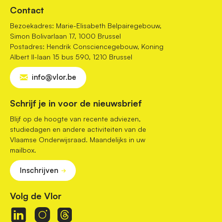
Contact
Bezoekadres: Marie-Elisabeth Belpairegebouw,
Simon Bolivarlaan 17, 1000 Brussel
Postadres: Hendrik Consciencegebouw, Koning
Albert II-laan 15 bus 590, 1210 Brussel
info@vlor.be
Schrijf je in voor de nieuwsbrief
Blijf op de hoogte van recente adviezen,
studiedagen en andere activiteiten van de
Vlaamse Onderwijsraad. Maandelijks in uw
mailbox.
Inschrijven
Volg de Vlor