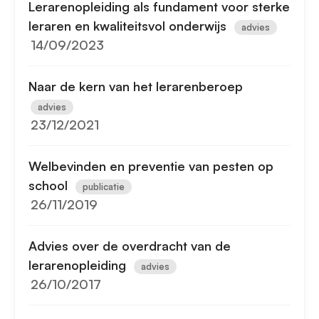
Lerarenopleiding als fundament voor sterke
leraren en kwaliteitsvol onderwijs
advies
14/09/2023
Naar de kern van het lerarenberoep
advies
23/12/2021
Welbevinden en preventie van pesten op
school
publicatie
26/11/2019
Advies over de overdracht van de
lerarenopleiding
advies
26/10/2017