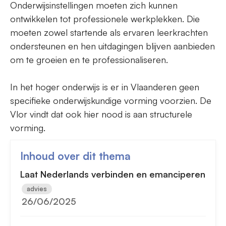
Onderwijsinstellingen moeten zich kunnen
ontwikkelen tot professionele werkplekken. Die
moeten zowel startende als ervaren leerkrachten
ondersteunen en hen uitdagingen blijven aanbieden
om te groeien en te professionaliseren.
In het hoger onderwijs is er in Vlaanderen geen
specifieke onderwijskundige vorming voorzien. De
Vlor vindt dat ook hier nood is aan structurele
vorming.
Inhoud over dit thema
Laat Nederlands verbinden en emanciperen
advies
26/06/2025