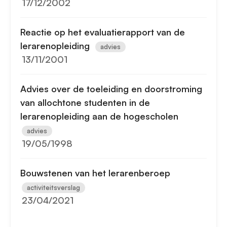
17/12/2002
Reactie op het evaluatierapport van de
lerarenopleiding
advies
13/11/2001
Advies over de toeleiding en doorstroming
van allochtone studenten in de
lerarenopleiding aan de hogescholen
advies
19/05/1998
Bouwstenen van het lerarenberoep
activiteitsverslag
23/04/2021