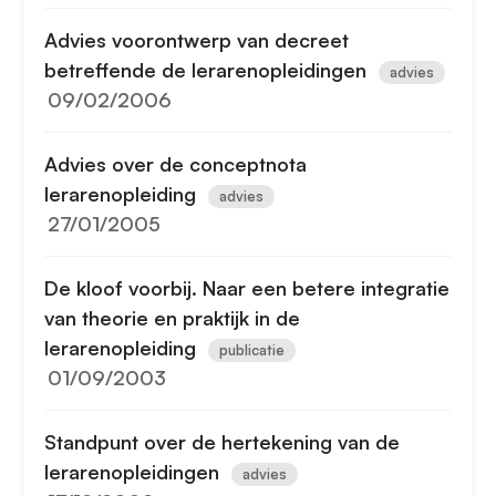
Advies voorontwerp van decreet
betreffende de lerarenopleidingen
advies
09/02/2006
Advies over de conceptnota
lerarenopleiding
advies
27/01/2005
De kloof voorbij. Naar een betere integratie
van theorie en praktijk in de
lerarenopleiding
publicatie
01/09/2003
Standpunt over de hertekening van de
lerarenopleidingen
advies