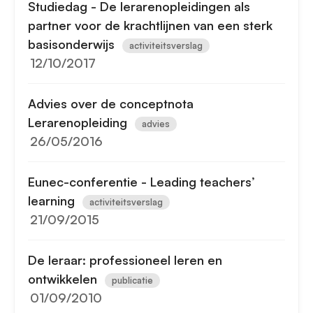
Studiedag - De lerarenopleidingen als
partner voor de krachtlijnen van een sterk
basisonderwijs
activiteitsverslag
12/10/2017
Advies over de conceptnota
Lerarenopleiding
advies
26/05/2016
Eunec-conferentie - Leading teachers’
learning
activiteitsverslag
21/09/2015
De leraar: professioneel leren en
ontwikkelen
publicatie
01/09/2010