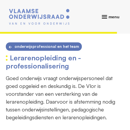
menu
onderwijsprofessional en het team
Lerarenopleiding en -
professionalisering
Goed onderwijs vraagt onderwijspersoneel dat
goed opgeleid en deskundig is. De Vlor is
voorstander van een versterking van de
lerarenopleiding. Daarvoor is afstemming nodig
tussen onderwijsinstellingen, pedagogische
begeleidingsdiensten en lerarenopleidingen.