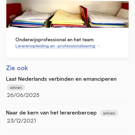
Onderwijsprofessional en het team
Lerarenopleiding en -professionalisering
Zie ook
Laat Nederlands verbinden en emanciperen
advies
26/06/2025
Naar de kern van het lerarenberoep
advies
23/12/2021