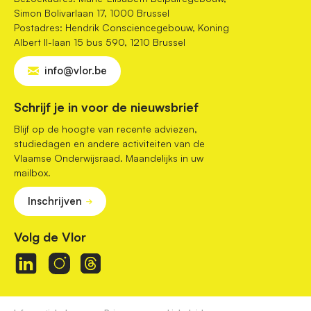
Simon Bolivarlaan 17, 1000 Brussel
Postadres: Hendrik Consciencegebouw, Koning
Albert II-laan 15 bus 590, 1210 Brussel
info@vlor.be
Schrijf je in voor de nieuwsbrief
Blijf op de hoogte van recente adviezen,
studiedagen en andere activiteiten van de
Vlaamse Onderwijsraad. Maandelijks in uw
mailbox.
Inschrijven
Volg de Vlor