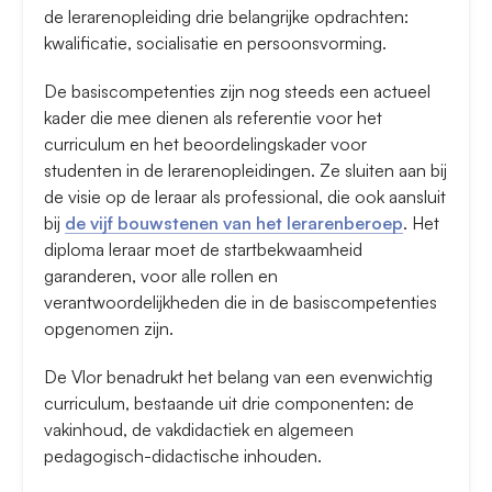
de lerarenopleiding drie belangrijke opdrachten:
kwalificatie, socialisatie en persoonsvorming.
De basiscompetenties zijn nog steeds een actueel
kader die mee dienen als referentie voor het
curriculum en het beoordelingskader voor
studenten in de lerarenopleidingen. Ze sluiten aan bij
de visie op de leraar als professional, die ook aansluit
bij
de vijf bouwstenen van het lerarenberoep
. Het
diploma leraar moet de startbekwaamheid
garanderen, voor alle rollen en
verantwoordelijkheden die in de basiscompetenties
opgenomen zijn.
De Vlor benadrukt het belang van een evenwichtig
curriculum, bestaande uit drie componenten: de
vakinhoud, de vakdidactiek en algemeen
pedagogisch-didactische inhouden.