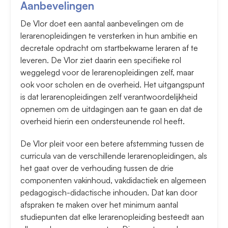
Aanbevelingen
De Vlor doet een aantal aanbevelingen om de
lerarenopleidingen te versterken in hun ambitie en
decretale opdracht om startbekwame leraren af te
leveren. De Vlor ziet daarin een specifieke rol
weggelegd voor de lerarenopleidingen zelf, maar
ook voor scholen en de overheid. Het uitgangspunt
is dat lerarenopleidingen zelf verantwoordelijkheid
opnemen om de uitdagingen aan te gaan en dat de
overheid hierin een ondersteunende rol heeft.
De Vlor pleit voor een betere afstemming tussen de
curricula van de verschillende lerarenopleidingen, als
het gaat over de verhouding tussen de drie
componenten vakinhoud, vakdidactiek en algemeen
pedagogisch-didactische inhouden. Dat kan door
afspraken te maken over het minimum aantal
studiepunten dat elke lerarenopleiding besteedt aan