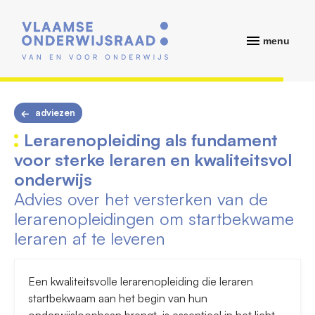
menu
adviezen
Lerarenopleiding als fundament
voor sterke leraren en kwaliteitsvol
onderwijs
Advies over het versterken van de
lerarenopleidingen om startbekwame
leraren af te leveren
Een kwaliteitsvolle lerarenopleiding die leraren
startbekwaam aan het begin van hun