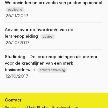
Welbevinden en preventie van pesten op school
publicatie
26/11/2019
Advies over de overdracht van de
lerarenopleiding
advies
26/10/2017
Studiedag - De lerarenopleidingen als partner
voor de krachtlijnen van een sterk
basisonderwijs
activiteitsverslag
12/10/2017
Contact
Bezoekadres: Marie-Elisabeth Belpairegebouw,