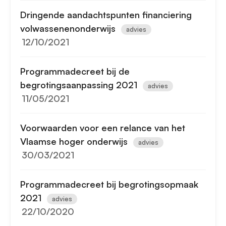
Dringende aandachtspunten financiering
volwassenenonderwijs
advies
12/10/2021
Programmadecreet bij de
begrotingsaanpassing 2021
advies
11/05/2021
Voorwaarden voor een relance van het
Vlaamse hoger onderwijs
advies
30/03/2021
Programmadecreet bij begrotingsopmaak
2021
advies
22/10/2020