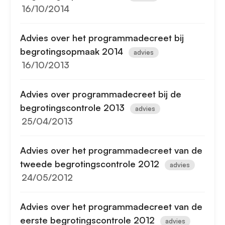
16/10/2014
Advies over het programmadecreet bij
begrotingsopmaak 2014
advies
16/10/2013
Advies over programmadecreet bij de
begrotingscontrole 2013
advies
25/04/2013
Advies over het programmadecreet van de
tweede begrotingscontrole 2012
advies
24/05/2012
Advies over het programmadecreet van de
eerste begrotingscontrole 2012
advies