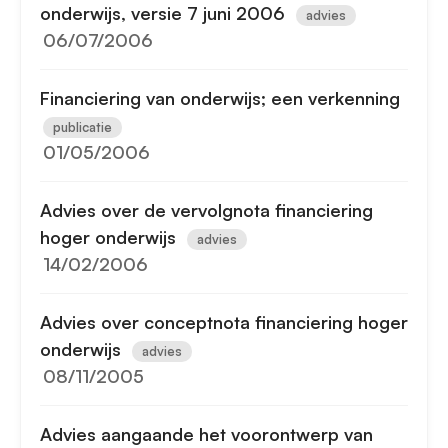
onderwijs, versie 7 juni 2006
advies
06/07/2006
Financiering van onderwijs; een verkenning
publicatie
01/05/2006
Advies over de vervolgnota financiering
hoger onderwijs
advies
14/02/2006
Advies over conceptnota financiering hoger
onderwijs
advies
08/11/2005
Advies aangaande het voorontwerp van