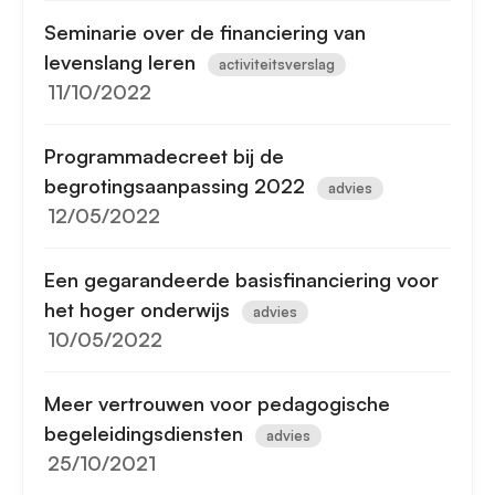
Seminarie over de financiering van
levenslang leren
activiteitsverslag
11/10/2022
Programmadecreet bij de
begrotingsaanpassing 2022
advies
12/05/2022
Een gegarandeerde basisfinanciering voor
het hoger onderwijs
advies
10/05/2022
Meer vertrouwen voor pedagogische
begeleidingsdiensten
advies
25/10/2021