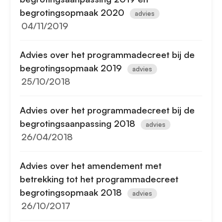
begrotingsopmaak 2020
advies
04/11/2019
Advies over het programmadecreet bij de
begrotingsopmaak 2019
advies
25/10/2018
Advies over het programmadecreet bij de
begrotingsaanpassing 2018
advies
26/04/2018
Advies over het amendement met
betrekking tot het programmadecreet
begrotingsopmaak 2018
advies
26/10/2017