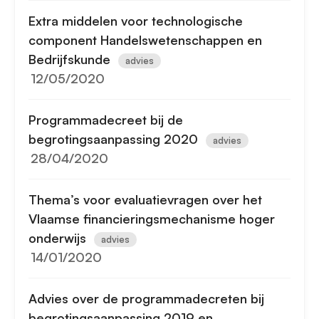
Extra middelen voor technologische
component Handelswetenschappen en
Bedrijfskunde
advies
12/05/2020
Programmadecreet bij de
begrotingsaanpassing 2020
advies
28/04/2020
Thema’s voor evaluatievragen over het
Vlaamse financieringsmechanisme hoger
onderwijs
advies
14/01/2020
Advies over de programmadecreten bij
begrotingsaanpassing 2019 en