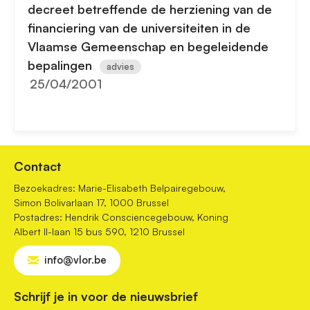
decreet betreffende de herziening van de
financiering van de universiteiten in de
Vlaamse Gemeenschap en begeleidende
bepalingen
advies
25/04/2001
Contact
Bezoekadres: Marie-Elisabeth Belpairegebouw,
Simon Bolivarlaan 17, 1000 Brussel
Postadres: Hendrik Consciencegebouw, Koning
Albert II-laan 15 bus 590, 1210 Brussel
info@vlor.be
Schrijf je in voor de nieuwsbrief