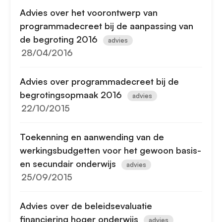
Advies over het voorontwerp van
programmadecreet bij de aanpassing van
de begroting 2016
advies
28/04/2016
Advies over programmadecreet bij de
begrotingsopmaak 2016
advies
22/10/2015
Toekenning en aanwending van de
werkingsbudgetten voor het gewoon basis-
en secundair onderwijs
advies
25/09/2015
Advies over de beleidsevaluatie
financiering hoger onderwijs
advies