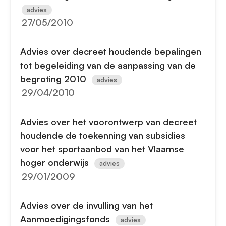
advies
27/05/2010
Advies over decreet houdende bepalingen
tot begeleiding van de aanpassing van de
begroting 2010
advies
29/04/2010
Advies over het voorontwerp van decreet
houdende de toekenning van subsidies
voor het sportaanbod van het Vlaamse
hoger onderwijs
advies
29/01/2009
Advies over de invulling van het
Aanmoedigingsfonds
advies