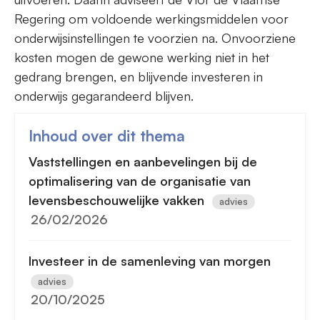
Regering om voldoende werkingsmiddelen voor
onderwijsinstellingen te voorzien na. Onvoorziene
kosten mogen de gewone werking niet in het
gedrang brengen, en blijvende investeren in
onderwijs gegarandeerd blijven.
Inhoud over dit thema
Vaststellingen en aanbevelingen bij de
optimalisering van de organisatie van
levensbeschouwelijke vakken
advies
26/02/2026
Investeer in de samenleving van morgen
advies
20/10/2025