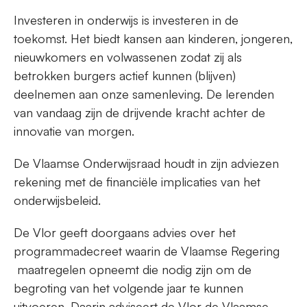
Investeren in onderwijs is investeren in de
toekomst. Het biedt kansen aan kinderen, jongeren,
nieuwkomers en volwassenen zodat zij als
betrokken burgers actief kunnen (blijven)
deelnemen aan onze samenleving. De lerenden
van vandaag zijn de drijvende kracht achter de
innovatie van morgen.
De Vlaamse Onderwijsraad houdt in zijn adviezen
rekening met de financiële implicaties van het
onderwijsbeleid.
De Vlor geeft doorgaans advies over het
programmadecreet waarin de Vlaamse Regering
maatregelen opneemt die nodig zijn om de
begroting van het volgende jaar te kunnen
uitvoeren. Daarin adviseert de Vlor de Vlaamse