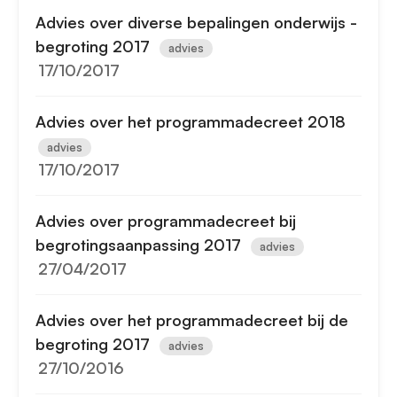
Advies over diverse bepalingen onderwijs -
begroting 2017
advies
17/10/2017
Advies over het programmadecreet 2018
advies
17/10/2017
Advies over programmadecreet bij
begrotingsaanpassing 2017
advies
27/04/2017
Advies over het programmadecreet bij de
begroting 2017
advies
27/10/2016