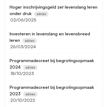
Hoger inschrijvingsgeld zet levenslang leren
onder druk
advies
02/06/2025
Investeren in levenslang en levensbreed
leren
advies
26/03/2024
Programmadecreet bij begrotingsopmaak
2024
advies
18/10/2023
Programmadecreet bij begrotingsopmaak
2023
advies
20/10/2022