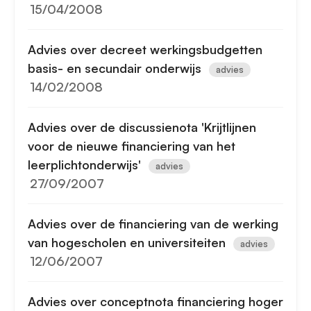
15/04/2008
Advies over decreet werkingsbudgetten
basis- en secundair onderwijs
advies
14/02/2008
Advies over de discussienota 'Krijtlijnen
voor de nieuwe financiering van het
leerplichtonderwijs'
advies
27/09/2007
Advies over de financiering van de werking
van hogescholen en universiteiten
advies
12/06/2007
Advies over conceptnota financiering hoger