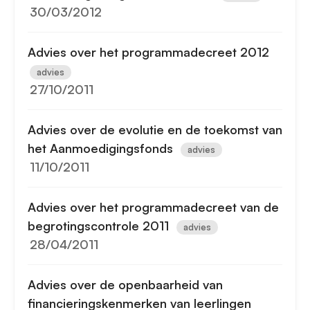
30/03/2012
Advies over het programmadecreet 2012
advies
27/10/2011
Advies over de evolutie en de toekomst van
het Aanmoedigingsfonds
advies
11/10/2011
Advies over het programmadecreet van de
begrotingscontrole 2011
advies
28/04/2011
Advies over de openbaarheid van
financieringskenmerken van leerlingen