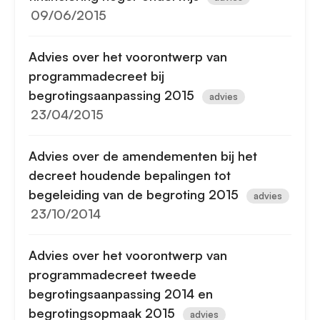
09/06/2015
Advies over het voorontwerp van
programmadecreet bij
begrotingsaanpassing 2015
advies
23/04/2015
Advies over de amendementen bij het
decreet houdende bepalingen tot
begeleiding van de begroting 2015
advies
23/10/2014
Advies over het voorontwerp van
programmadecreet tweede
begrotingsaanpassing 2014 en
begrotingsopmaak 2015
advies