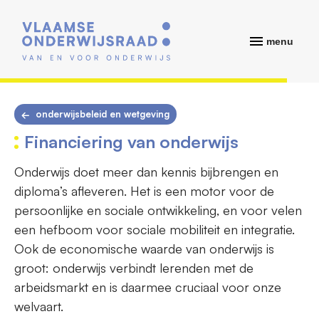
menu
onderwijsbeleid en wetgeving
Financiering van onderwijs
Onderwijs doet meer dan kennis bijbrengen en
diploma’s afleveren. Het is een motor voor de
persoonlijke en sociale ontwikkeling, en voor velen
een hefboom voor sociale mobiliteit en integratie.
Ook de economische waarde van onderwijs is
groot: onderwijs verbindt lerenden met de
arbeidsmarkt en is daarmee cruciaal voor onze
welvaart.