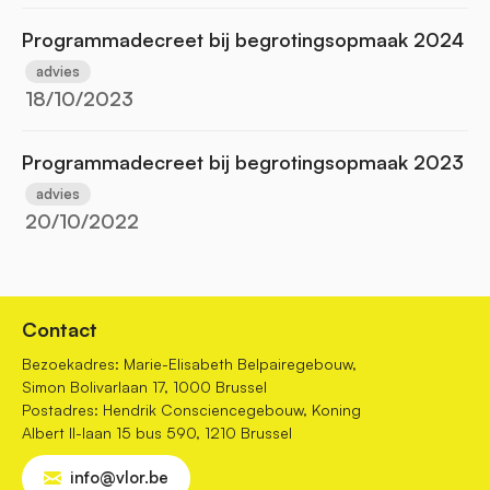
Programmadecreet bij begrotingsopmaak 2024
advies
18/10/2023
Programmadecreet bij begrotingsopmaak 2023
advies
20/10/2022
Contact
Bezoekadres: Marie-Elisabeth Belpairegebouw,
Simon Bolivarlaan 17, 1000 Brussel
Postadres: Hendrik Consciencegebouw, Koning
Albert II-laan 15 bus 590, 1210 Brussel
info@vlor.be