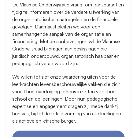
De Vlaamse Onderwijsraad vraagt om transparant en
tijdig te informeren over de verdere uitwerking van
de organisatorische maatregelen en de financiële
gevolgen. Daarnaast pleiten we voor een
samenhangende aanpak van de organisatie en
financiering. Met de aanbevelingen wil de Vlaamse
Onderwijsraad bijdragen aan beslissingen die
juridisch onderbouwd, organisatorisch haalbaar en
pedagogisch verantwoord zijn.
We willen tot slot onze waardering uiten voor de
leerkrachten levensbeschouwelijke vakken die zich
vanuit hun overtuiging telkens inzetten voor hun
school en de leerlingen. Door hun pedagogische
expertise en engagement dragen zij, mede dankzij
hun vak, bij tot de totale vorming van alle leerlingen
als actieve en kritische burger.