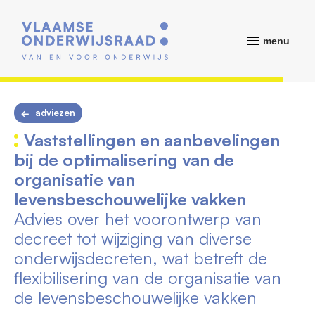
menu
adviezen
Vaststellingen en aanbevelingen
bij de optimalisering van de
organisatie van
levensbeschouwelijke vakken
Advies over het voorontwerp van
decreet tot wijziging van diverse
onderwijsdecreten, wat betreft de
flexibilisering van de organisatie van
de levensbeschouwelijke vakken