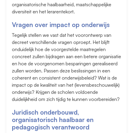
organisatorische haalbaarheid, maatschappelijke
diversiteit en het lerarentekort.
Vragen over impact op onderwijs
Tegelijk stellen we vast dat het voorontwerp van
decreet verschillende vragen oproept. Het blijft
onduidelijk hoe de voorgestelde maatregelen
concreet zullen bijdragen aan een betere organisatie
en hoe de voorgenomen besparingen gerealiseerd
zullen worden. Passen deze beslissingen in een
coherent en consistent onderwijsbeleid? Wat is de
impact op de kwaliteit van het (levensbeschouwelijk)
onderwijs? Krijgen de scholen voldoende
duidelijkheid om zich tijdig te kunnen voorbereiden?
Juridisch onderbouwd,
organisatorisch haalbaar en
pedagogisch verantwoord