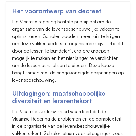
Het voorontwerp van decreet
De Vlaamse regering besliste principieel om de
organisatie van de levensbeschouwelijke vakken te
optimaliseren. Scholen zouden meer ruimte krijgen
om deze vakken anders te organiseren (bijvoorbeeld
door de lessen te bundelen), grotere groepen
mogelijk te maken en het niet langer te verplichten
om de lessen parallel aan te bieden. Deze keuze
hangt samen met de aangekondigde besparingen op
levensbeschouwing.
Uitdagingen: maatschappelijke
diversiteit en lerarentekort
De Vlaamse Onderwijsraad waardeert dat de
Vlaamse Regering de problemen en de complexiteit
in de organisatie van de levensbeschouwelijke
vakken erkent. Scholen staan voor uitdagingen zoals