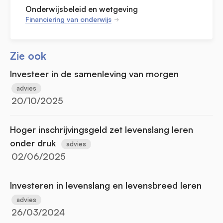
Onderwijsbeleid en wetgeving
Financiering van onderwijs
Zie ook
Investeer in de samenleving van morgen
advies
20/10/2025
Hoger inschrijvingsgeld zet levenslang leren
onder druk
advies
02/06/2025
Investeren in levenslang en levensbreed leren
advies
26/03/2024