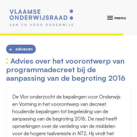
menu
adviezen
Advies over het voorontwerp van
programmadecreet bij de
aanpassing van de begroting 2016
De Vlor onderzocht de bepalingen voor Onderwijs
en Vorming in het voorontwerp van decreet
houdende bepalingen tot begeleiding van de
aanpassing van de begroting 2016. De raad heeft
opmerkingen over de verdeling van de middelen
voor de hogere taalvereiste in NT2. Hij vindt het