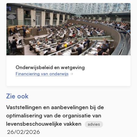
Onderwijsbeleid en wetgeving
Financiering van onderwijs
Zie ook
Vaststellingen en aanbevelingen bij de
optimalisering van de organisatie van
levensbeschouwelijke vakken
advies
26/02/2026