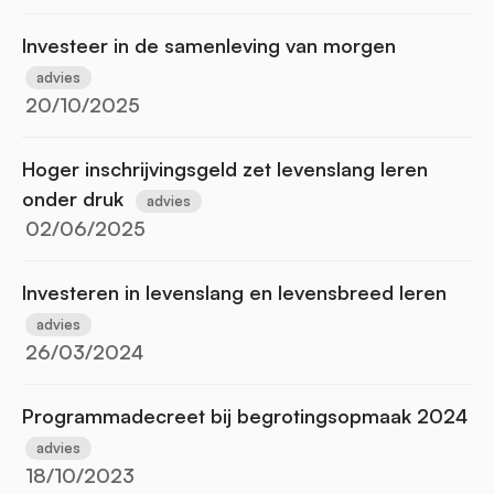
Investeer in de samenleving van morgen
advies
20/10/2025
Hoger inschrijvingsgeld zet levenslang leren
onder druk
advies
02/06/2025
Investeren in levenslang en levensbreed leren
advies
26/03/2024
Programmadecreet bij begrotingsopmaak 2024
advies
18/10/2023