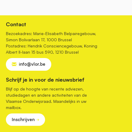
Contact
Bezoekadres: Marie-Elisabeth Belpairegebouw,
Simon Bolivarlaan 17, 1000 Brussel
Postadres: Hendrik Consciencegebouw, Koning
Albert II-laan 15 bus 590, 1210 Brussel
info@vlor.be
Schrijf je in voor de nieuwsbrief
Blijf op de hoogte van recente adviezen,
studiedagen en andere activiteiten van de
Vlaamse Onderwijsraad. Maandelijks in uw
mailbox.
Inschrijven