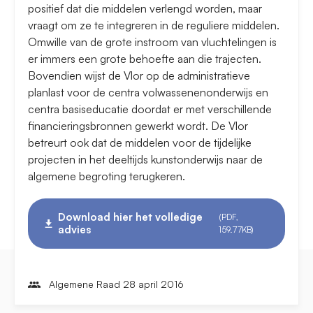
positief dat die middelen verlengd worden, maar
vraagt om ze te integreren in de reguliere middelen.
Omwille van de grote instroom van vluchtelingen is
er immers een grote behoefte aan die trajecten.
Bovendien wijst de Vlor op de administratieve
planlast voor de centra volwassenenonderwijs en
centra basiseducatie doordat er met verschillende
financieringsbronnen gewerkt wordt. De Vlor
betreurt ook dat de middelen voor de tijdelijke
projecten in het deeltijds kunstonderwijs naar de
algemene begroting terugkeren.
Download hier het volledige
(PDF,
advies
159.77KB)
Algemene Raad 28 april 2016