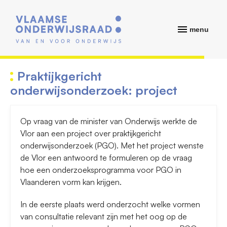
menu
Praktijkgericht
onderwijsonderzoek: project
Op vraag van de minister van Onderwijs werkte de
Vlor aan een project over praktijkgericht
onderwijsonderzoek (PGO). Met het project wenste
de Vlor een antwoord te formuleren op de vraag
hoe een onderzoeksprogramma voor PGO in
Vlaanderen vorm kan krijgen.
In de eerste plaats werd onderzocht welke vormen
van consultatie relevant zijn met het oog op de