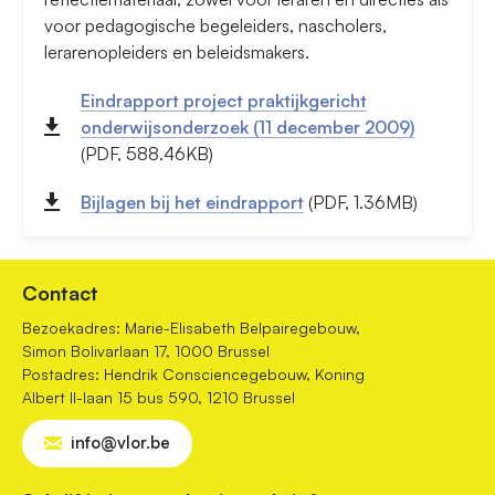
voor pedagogische begeleiders, nascholers,
lerarenopleiders en beleidsmakers.
Eindrapport project praktijkgericht
onderwijsonderzoek (11 december 2009)
(PDF, 588.46KB)
Bijlagen bij het eindrapport
(PDF, 1.36MB)
Contact
Bezoekadres: Marie-Elisabeth Belpairegebouw,
Simon Bolivarlaan 17, 1000 Brussel
Postadres: Hendrik Consciencegebouw, Koning
Albert II-laan 15 bus 590, 1210 Brussel
info@vlor.be