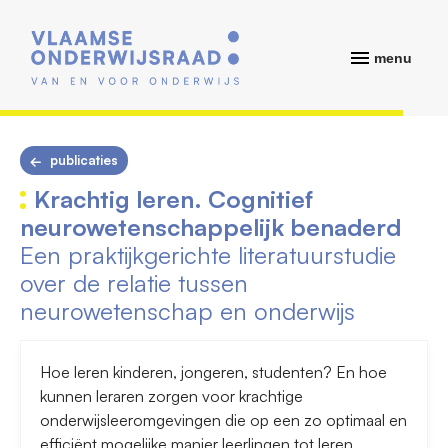
menu
publicaties
Krachtig leren. Cognitief
neurowetenschappelijk benaderd
Een praktijkgerichte literatuurstudie
over de relatie tussen
neurowetenschap en onderwijs
Hoe leren kinderen, jongeren, studenten? En hoe
kunnen leraren zorgen voor krachtige
onderwijsleeromgevingen die op een zo optimaal en
efficiënt mogelijke manier leerlingen tot leren