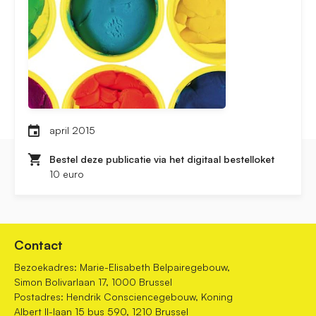
april 2015
Bestel deze publicatie via het digitaal bestelloket
10 euro
Contact
Bezoekadres: Marie-Elisabeth Belpairegebouw,
Simon Bolivarlaan 17, 1000 Brussel
Postadres: Hendrik Consciencegebouw, Koning
Albert II-laan 15 bus 590, 1210 Brussel