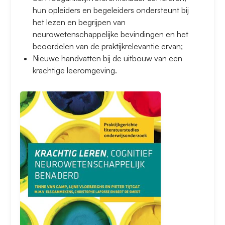
hun opleiders en begeleiders ondersteunt bij
het lezen en begrijpen van
neurowetenschappelijke bevindingen en het
beoordelen van de praktijkrelevantie ervan;
Nieuwe handvatten bij de uitbouw van een
krachtige leeromgeving.