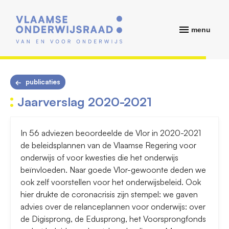
menu
publicaties
Jaarverslag 2020-2021
In 56 adviezen beoordeelde de Vlor in 2020-2021
de beleidsplannen van de Vlaamse Regering voor
onderwijs of voor kwesties die het onderwijs
beïnvloeden. Naar goede Vlor-gewoonte deden we
ook zelf voorstellen voor het onderwijsbeleid. Ook
hier drukte de coronacrisis zijn stempel: we gaven
advies over de relanceplannen voor onderwijs: over
de Digisprong, de Edusprong, het Voorsprongfonds