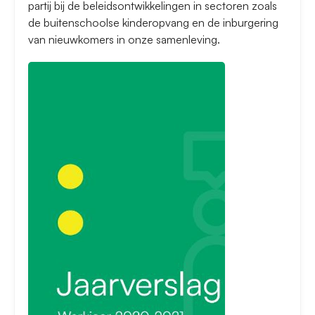
partij bij de beleidsontwikkelingen in sectoren zoals
de buitenschoolse kinderopvang en de inburgering
van nieuwkomers in onze samenleving.