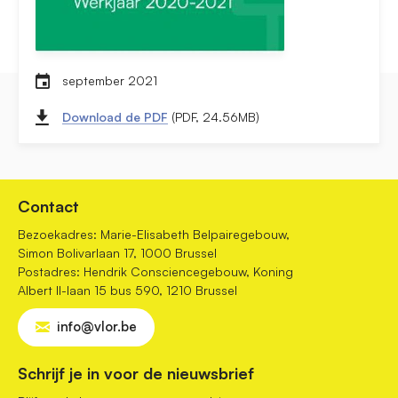
september 2021
Download de PDF
(PDF, 24.56MB)
Contact
Bezoekadres: Marie-Elisabeth Belpairegebouw,
Simon Bolivarlaan 17, 1000 Brussel
Postadres: Hendrik Consciencegebouw, Koning
Albert II-laan 15 bus 590, 1210 Brussel
info@vlor.be
Schrijf je in voor de nieuwsbrief