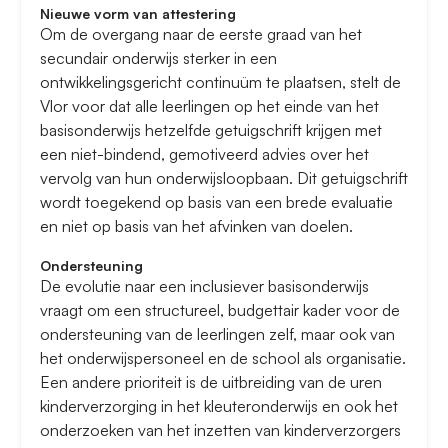
Nieuwe vorm van attestering
Om de overgang naar de eerste graad van het
secundair onderwijs sterker in een
ontwikkelingsgericht continuüm te plaatsen, stelt de
Vlor voor dat alle leerlingen op het einde van het
basisonderwijs hetzelfde getuigschrift krijgen met
een niet-bindend, gemotiveerd advies over het
vervolg van hun onderwijsloopbaan. Dit getuigschrift
wordt toegekend op basis van een brede evaluatie
en niet op basis van het afvinken van doelen.
Ondersteuning
De evolutie naar een inclusiever basisonderwijs
vraagt om een structureel, budgettair kader voor de
ondersteuning van de leerlingen zelf, maar ook van
het onderwijspersoneel en de school als organisatie.
Een andere prioriteit is de uitbreiding van de uren
kinderverzorging in het kleuteronderwijs en ook het
onderzoeken van het inzetten van kinderverzorgers