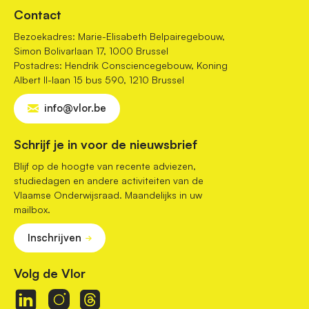
Contact
Bezoekadres: Marie-Elisabeth Belpairegebouw,
Simon Bolivarlaan 17, 1000 Brussel
Postadres: Hendrik Consciencegebouw, Koning
Albert II-laan 15 bus 590, 1210 Brussel
info@vlor.be
Schrijf je in voor de nieuwsbrief
Blijf op de hoogte van recente adviezen,
studiedagen en andere activiteiten van de
Vlaamse Onderwijsraad. Maandelijks in uw
mailbox.
Inschrijven
Volg de Vlor