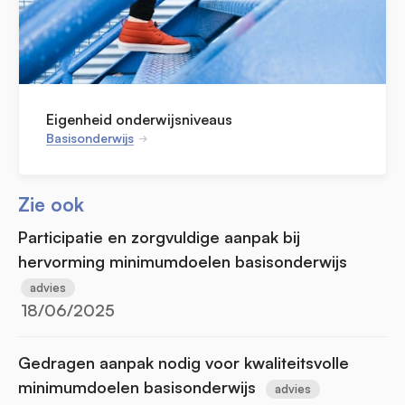
Eigenheid onderwijsniveaus
Basisonderwijs
Zie ook
Participatie en zorgvuldige aanpak bij
hervorming minimumdoelen basisonderwijs
advies
18/06/2025
Gedragen aanpak nodig voor kwaliteitsvolle
minimumdoelen basisonderwijs
advies