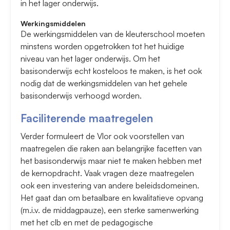
in het lager onderwijs.
Werkingsmiddelen
De werkingsmiddelen van de kleuterschool moeten
minstens worden opgetrokken tot het huidige
niveau van het lager onderwijs. Om het
basisonderwijs echt kosteloos te maken, is het ook
nodig dat de werkingsmiddelen van het gehele
basisonderwijs verhoogd worden.
Faciliterende maatregelen
Verder formuleert de Vlor ook voorstellen van
maatregelen die raken aan belangrijke facetten van
het basisonderwijs maar niet te maken hebben met
de kernopdracht. Vaak vragen deze maatregelen
ook een investering van andere beleidsdomeinen.
Het gaat dan om betaalbare en kwalitatieve opvang
(m.i.v. de middagpauze), een sterke samenwerking
met het clb en met de pedagogische