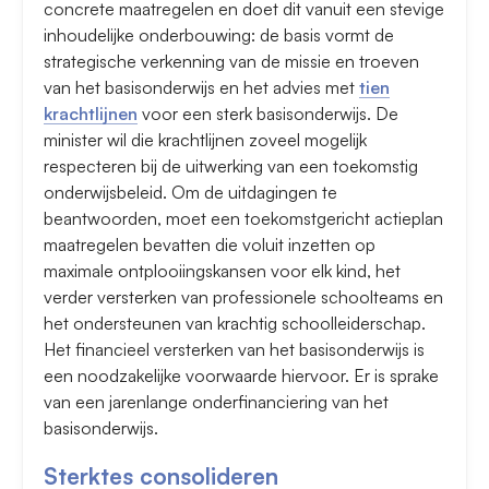
concrete maatregelen en doet dit vanuit een stevige
inhoudelijke onderbouwing: de basis vormt de
strategische verkenning van de missie en troeven
van het basisonderwijs en het advies met
tien
krachtlijnen
voor een sterk basisonderwijs. De
minister wil die krachtlijnen zoveel mogelijk
respecteren bij de uitwerking van een toekomstig
onderwijsbeleid. Om de uitdagingen te
beantwoorden, moet een toekomstgericht actieplan
maatregelen bevatten die voluit inzetten op
maximale ontplooiingskansen voor elk kind, het
verder versterken van professionele schoolteams en
het ondersteunen van krachtig schoolleiderschap.
Het financieel versterken van het basisonderwijs is
een noodzakelijke voorwaarde hiervoor. Er is sprake
van een jarenlange onderfinanciering van het
basisonderwijs.
Sterktes consolideren