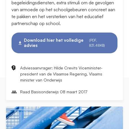
begeleidingsdiensten, extra stimuli om de gevolgen
van armoede op het schoolgebeuren concreet aan
te pakken en het versterken van het educatief
partnerschap op school.
Download hier het volledige
(PDF,
advies
831.48KB)
Adviesaanvrager: Hilde Crevits Viceminister-
president van de Vlaamse Regering, Vlaams
minister van Onderwijs
Raad Basisonderwijs 08 maart 2017