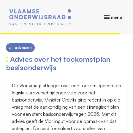
menu
adviezen
Advies over het toekomstplan
basisonderwijs
De Vlor vraagt al langer naar een toekomstgericht en
legislatuuroverschrijdende visie voor het
basisonderwijs. Minister Crevits ging recent in op die
vraag met de aankondiging van een strategisch plan
voor een sterk basisonderwijs tegen 2025. Met dit
advies geeft de Vlor input voor de opmaak van dat
actieplan. De raad formuleert voorstellen van