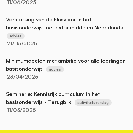
11/06/2025
Versterking van de klasvloer in het
basisonderwijs met extra middelen Nederlands
advies
21/05/2025
Minimumdoelen met ambitie voor alle leerlingen
basisonderwijs
advies
23/04/2025
Seminarie: Kennisrijk curriculum in het
basisonderwijs - Terugblik
activiteitsverslag
11/03/2025