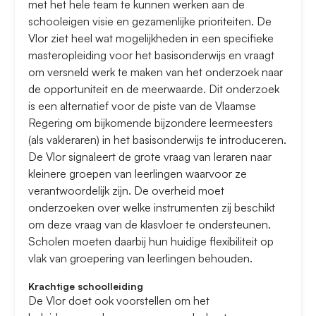
met het hele team te kunnen werken aan de
schooleigen visie en gezamenlijke prioriteiten. De
Vlor ziet heel wat mogelijkheden in een specifieke
masteropleiding voor het basisonderwijs en vraagt
om versneld werk te maken van het onderzoek naar
de opportuniteit en de meerwaarde. Dit onderzoek
is een alternatief voor de piste van de Vlaamse
Regering om bijkomende bijzondere leermeesters
(als vakleraren) in het basisonderwijs te introduceren.
De Vlor signaleert de grote vraag van leraren naar
kleinere groepen van leerlingen waarvoor ze
verantwoordelijk zijn. De overheid moet
onderzoeken over welke instrumenten zij beschikt
om deze vraag van de klasvloer te ondersteunen.
Scholen moeten daarbij hun huidige flexibiliteit op
vlak van groepering van leerlingen behouden.
Krachtige schoolleiding
De Vlor doet ook voorstellen om het