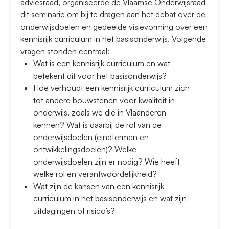
adviesraad, organiseerde de Vlaamse Onderwijsraad
dit seminarie om bij te dragen aan het debat over de
onderwijsdoelen en gedeelde visievorming over een
kennisrijk curriculum in het basisonderwijs. Volgende
vragen stonden centraal:
Wat is een kennisrijk curriculum en wat
betekent dit voor het basisonderwijs?
Hoe verhoudt een kennisrijk curriculum zich
tot andere bouwstenen voor kwaliteit in
onderwijs, zoals we die in Vlaanderen
kennen? Wat is daarbij de rol van de
onderwijsdoelen (eindtermen en
ontwikkelingsdoelen)? Welke
onderwijsdoelen zijn er nodig? Wie heeft
welke rol en verantwoordelijkheid?
Wat zijn de kansen van een kennisrijk
curriculum in het basisonderwijs en wat zijn
uitdagingen of risico’s?