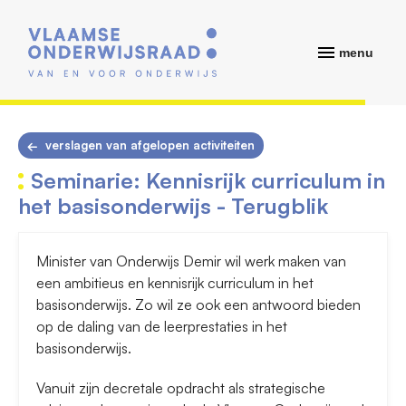
menu
verslagen van afgelopen activiteiten
Seminarie: Kennisrijk curriculum in
het basisonderwijs - Terugblik
Minister van Onderwijs Demir wil werk maken van
een ambitieus en kennisrijk curriculum in het
basisonderwijs. Zo wil ze ook een antwoord bieden
op de daling van de leerprestaties in het
basisonderwijs.
Vanuit zijn decretale opdracht als strategische