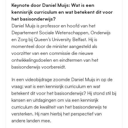
Keynote door Daniel Muijs: Wat is een
kennisrijk curriculum en wat betekent dit voor
het basisonderwijs?
Daniel Muijs is professor en hoofd van het
Departement Sociale Wetenschappen, Onderwijs
en Zorg bij Queen’s University Belfast. Hij is
momenteel door de minister aangesteld als
voorzitter van een commissie die nieuwe
ontwikkelingsdoelen en eindtermen van het
basisonderwijs voorbereidt
.
In een videobijdrage zoomde Daniel Muijs in op de
vraag: wat is een kennisrijk curriculum en wat
betekent dit voor het basisonderwijs? Hij stond stil bij
kansen en uitdagingen om via een kennisrijk
curriculum de kwaliteit van het basisonderwijs te
versterken. Hij nam hierbij het perspectief van
andere landen mee.