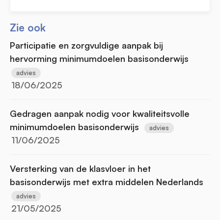
Zie ook
Participatie en zorgvuldige aanpak bij
hervorming minimumdoelen basisonderwijs
advies
18/06/2025
Gedragen aanpak nodig voor kwaliteitsvolle
minimumdoelen basisonderwijs
advies
11/06/2025
Versterking van de klasvloer in het
basisonderwijs met extra middelen Nederlands
advies
21/05/2025