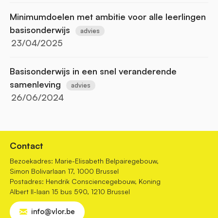
Minimumdoelen met ambitie voor alle leerlingen
basisonderwijs
advies
23/04/2025
Basisonderwijs in een snel veranderende
samenleving
advies
26/06/2024
Contact
Bezoekadres: Marie-Elisabeth Belpairegebouw,
Simon Bolivarlaan 17, 1000 Brussel
Postadres: Hendrik Consciencegebouw, Koning
Albert II-laan 15 bus 590, 1210 Brussel
info@vlor.be