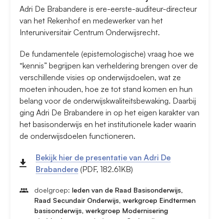
Adri De Brabandere is ere-eerste-auditeur-directeur
van het Rekenhof en medewerker van het
Interuniversitair Centrum Onderwijsrecht.
De fundamentele (epistemologische) vraag hoe we
“kennis” begrijpen kan verheldering brengen over de
verschillende visies op onderwijsdoelen, wat ze
moeten inhouden, hoe ze tot stand komen en hun
belang voor de onderwijskwaliteitsbewaking. Daarbij
ging Adri De Brabandere in op het eigen karakter van
het basisonderwijs en het institutionele kader waarin
de onderwijsdoelen functioneren.
Bekijk hier de presentatie van Adri De
Brabandere
(PDF, 182.61KB)
doelgroep:
leden van de Raad Basisonderwijs,
Raad Secundair Onderwijs, werkgroep Eindtermen
basisonderwijs, werkgroep Modernisering