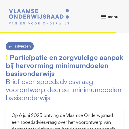
menu
adviezen
Participatie en zorgvuldige aanpak
bij hervorming minimumdoelen
basisonderwijs
Brief over spoedadviesvraag
voorontwerp decreet minimumdoelen
basisonderwijs
Op 6 juni 2025 ontving de Vlaamse Onderwijsraad
een spoedadviesvraag over het voorontwerp van