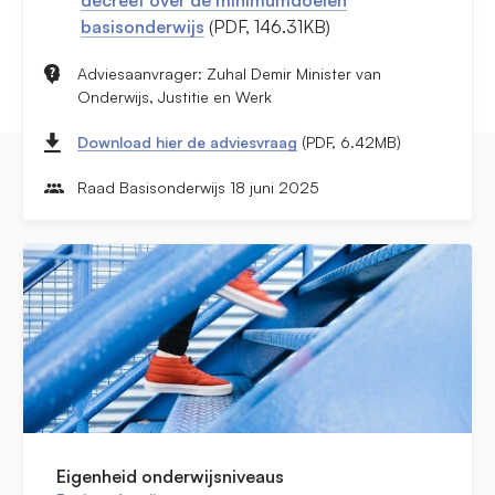
decreet over de minimumdoelen
basisonderwijs
(PDF, 146.31KB)
Adviesaanvrager: Zuhal Demir Minister van
Onderwijs, Justitie en Werk
Download hier de adviesvraag
(PDF, 6.42MB)
Raad Basisonderwijs 18 juni 2025
Eigenheid onderwijsniveaus