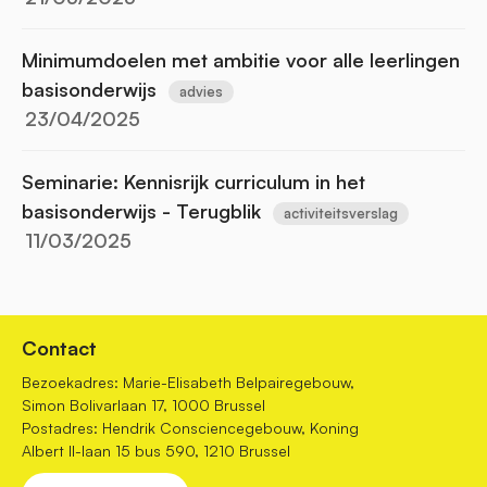
Minimumdoelen met ambitie voor alle leerlingen
basisonderwijs
advies
23/04/2025
Seminarie: Kennisrijk curriculum in het
basisonderwijs - Terugblik
activiteitsverslag
11/03/2025
Contact
Bezoekadres: Marie-Elisabeth Belpairegebouw,
Simon Bolivarlaan 17, 1000 Brussel
Postadres: Hendrik Consciencegebouw, Koning
Albert II-laan 15 bus 590, 1210 Brussel