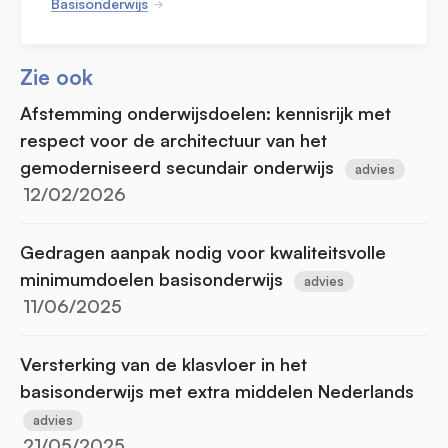
Basisonderwijs
Zie ook
Afstemming onderwijsdoelen: kennisrijk met
respect voor de architectuur van het
gemoderniseerd secundair onderwijs
advies
12/02/2026
Gedragen aanpak nodig voor kwaliteitsvolle
minimumdoelen basisonderwijs
advies
11/06/2025
Versterking van de klasvloer in het
basisonderwijs met extra middelen Nederlands
advies
21/05/2025