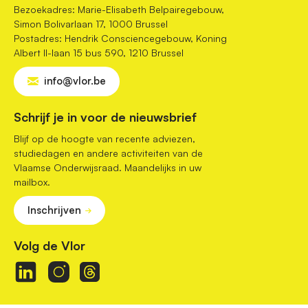
Bezoekadres: Marie-Elisabeth Belpairegebouw,
Simon Bolivarlaan 17, 1000 Brussel
Postadres: Hendrik Consciencegebouw, Koning
Albert II-laan 15 bus 590, 1210 Brussel
info@vlor.be
Schrijf je in voor de nieuwsbrief
Blijf op de hoogte van recente adviezen,
studiedagen en andere activiteiten van de
Vlaamse Onderwijsraad. Maandelijks in uw
mailbox.
Inschrijven
Volg de Vlor