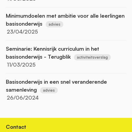
Minimumdoelen met ambitie voor alle leerlingen
basisonderwijs
advies
23/04/2025
Seminarie: Kennisrijk curriculum in het
basisonderwijs - Terugblik
activiteitsverslag
11/03/2025
Basisonderwijs in een snel veranderende
samenleving
advies
26/06/2024
Contact