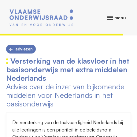
menu
adviezen
Versterking van de klasvloer in het
basisonderwijs met extra middelen
Nederlands
Advies over de inzet van bijkomende
middelen voor Nederlands in het
basisonderwijs
​De versterking van de taalvaardigheid Nederlands bij
alle leerlingen is een prioriteit in de beleidsnota