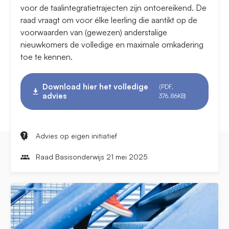
voor de taalintegratietrajecten zijn ontoereikend. De
raad vraagt om voor élke leerling die aantikt op de
voorwaarden van (gewezen) anderstalige
nieuwkomers de volledige en maximale omkadering
toe te kennen.
Download hier het volledige
(PDF,
advies
376.86KB)
Advies op eigen initiatief
Raad Basisonderwijs 21 mei 2025