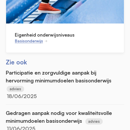
Eigenheid onderwijsniveaus
Basisonderwijs
Zie ook
Participatie en zorgvuldige aanpak bij
hervorming minimumdoelen basisonderwijs
advies
18/06/2025
Gedragen aanpak nodig voor kwaliteitsvolle
minimumdoelen basisonderwijs
advies
11/06/2025