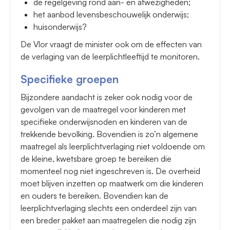
de regelgeving rond aan- en afwezigheden;
het aanbod levensbeschouwelijk onderwijs;
huisonderwijs?
De Vlor vraagt de minister ook om de effecten van
de verlaging van de leerplichtleeftijd te monitoren.
Specifieke groepen
Bijzondere aandacht is zeker ook nodig voor de
gevolgen van de maatregel voor kinderen met
specifieke onderwijsnoden en kinderen van de
trekkende bevolking. Bovendien is zo’n algemene
maatregel als leerplichtverlaging niet voldoende om
de kleine, kwetsbare groep te bereiken die
momenteel nog niet ingeschreven is. De overheid
moet blijven inzetten op maatwerk om die kinderen
en ouders te bereiken. Bovendien kan de
leerplichtverlaging slechts een onderdeel zijn van
een breder pakket aan maatregelen die nodig zijn