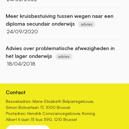
Meer kruisbestuiving tussen wegen naar een
diploma secundair onderwijs
advies
24/09/2020
Advies over problematische afwezigheden in
het lager onderwijs
advies
18/04/2018
Contact
Bezoekadres: Marie-Elisabeth Belpairegebouw,
Simon Bolivarlaan 17, 1000 Brussel
Postadres: Hendrik Consciencegebouw, Koning
Albert II-laan 15 bus 590, 1210 Brussel