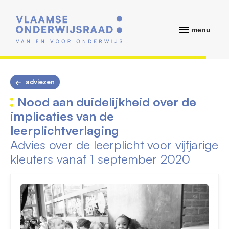
menu
adviezen
Nood aan duidelijkheid over de
implicaties van de
leerplichtverlaging
Advies over de leerplicht voor vijfjarige
kleuters vanaf 1 september 2020