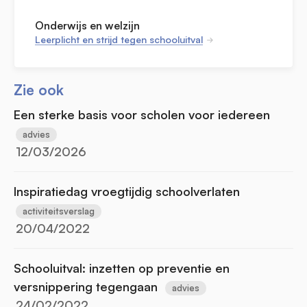
Onderwijs en welzijn
Leerplicht en strijd tegen schooluitval
Zie ook
Een sterke basis voor scholen voor iedereen
advies
12/03/2026
Inspiratiedag vroegtijdig schoolverlaten
activiteitsverslag
20/04/2022
Schooluitval: inzetten op preventie en
versnippering tegengaan
advies
24/02/2022