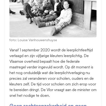
foto: Louise Vanhouwenshuyse
Vanaf 1 september 2020 wordt de leerplichtleeftijd
verlaagd en zijn vijfjarige kleuters leerplichtig. De
Vlaamse overheid bepaalt hoe die federale
maatregel verder ingevuld wordt. Op dit moment is
het nog onduidelijk wat die leerplichtverlaging nu
precies zal veranderen voor scholen, ouders en de
kleuters zelf. De tijd voor scholen om zich erop voor
te bereiden dringt. De Vlor vraagt aan de minister om
snel het nodige te doen.
Geen rechtsonzekerheid en geen