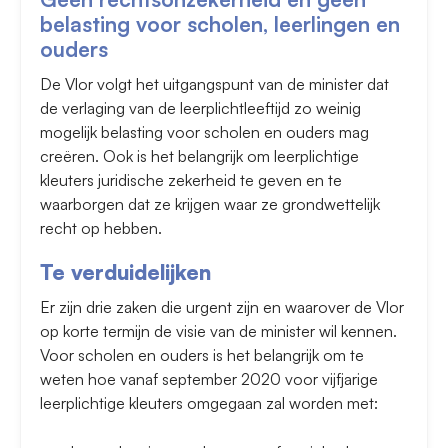
belasting voor scholen, leerlingen en
ouders
De Vlor volgt het uitgangspunt van de minister dat
de verlaging van de leerplichtleeftijd zo weinig
mogelijk belasting voor scholen en ouders mag
creëren. Ook is het belangrijk om leerplichtige
kleuters juridische zekerheid te geven en te
waarborgen dat ze krijgen waar ze grondwettelijk
recht op hebben.
Te verduidelijken
Er zijn drie zaken die urgent zijn en waarover de Vlor
op korte termijn de visie van de minister wil kennen.
Voor scholen en ouders is het belangrijk om te
weten hoe vanaf september 2020 voor vijfjarige
leerplichtige kleuters omgegaan zal worden met: