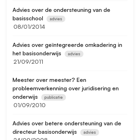
Advies over de ondersteuning van de
basisschool
advies
08/01/2014
Advies over geïntegreerde omkadering in
het basisonderwijs
advies
21/09/2011
Meester over meester? Een
probleemverkenning over juridisering en
onderwijs
publicatie
01/09/2010
Advies over betere ondersteuning van de
directeur basisonderwijs
advies