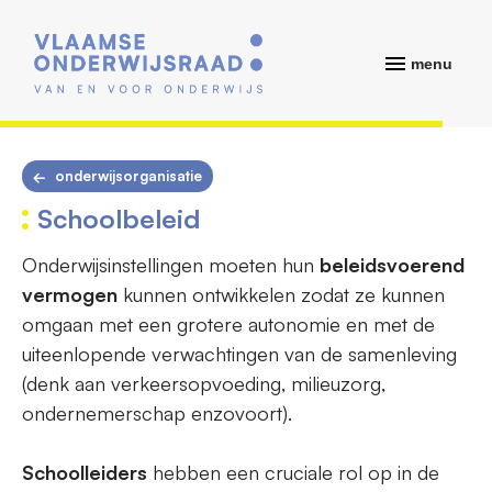
menu
onderwijsorganisatie
Schoolbeleid
Onderwijsinstellingen moeten hun
beleidsvoerend
vermogen
kunnen ontwikkelen zodat ze kunnen
omgaan met een grotere autonomie en met de
uiteenlopende verwachtingen van de samenleving
(denk aan verkeersopvoeding, milieuzorg,
ondernemerschap enzovoort).
Schoolleiders
hebben een cruciale rol op in de