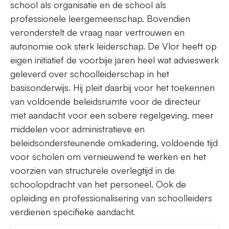
school als organisatie en de school als
professionele leergemeenschap. Bovendien
veronderstelt de vraag naar vertrouwen en
autonomie ook sterk leiderschap. De Vlor heeft op
eigen initiatief de voorbije jaren heel wat advieswerk
geleverd over schoolleiderschap in het
basisonderwijs. Hij pleit daarbij voor het toekennen
van voldoende beleidsruimte voor de directeur
met aandacht voor een sobere regelgeving, meer
middelen voor administratieve en
beleidsondersteunende omkadering, voldoende tijd
voor scholen om vernieuwend te werken en het
voorzien van structurele overlegtijd in de
schoolopdracht van het personeel. Ook de
opleiding en professionalisering van schoolleiders
verdienen specifieke aandacht.