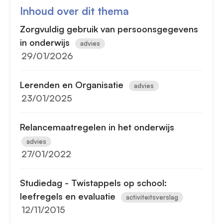
Inhoud over dit thema
Zorgvuldig gebruik van persoonsgegevens
in onderwijs
advies
29/01/2026
Lerenden en Organisatie
advies
23/01/2025
Relancemaatregelen in het onderwijs
advies
27/01/2022
Studiedag - Twistappels op school:
leefregels en evaluatie
activiteitsverslag
12/11/2015