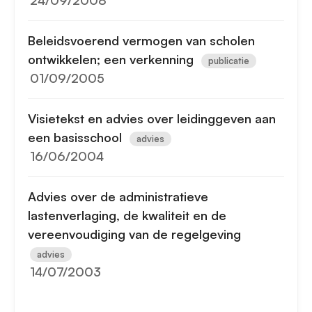
24/09/2008
Beleidsvoerend vermogen van scholen
ontwikkelen; een verkenning
publicatie
01/09/2005
Visietekst en advies over leidinggeven aan
een basisschool
advies
16/06/2004
Advies over de administratieve
lastenverlaging, de kwaliteit en de
vereenvoudiging van de regelgeving
advies
14/07/2003