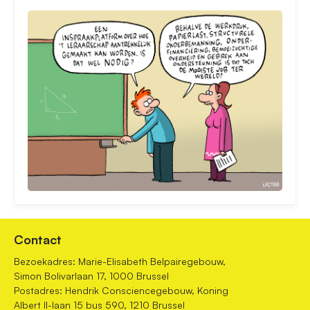
Contact
Bezoekadres: Marie-Elisabeth Belpairegebouw,
Simon Bolivarlaan 17, 1000 Brussel
Postadres: Hendrik Consciencegebouw, Koning
Albert II-laan 15 bus 590, 1210 Brussel