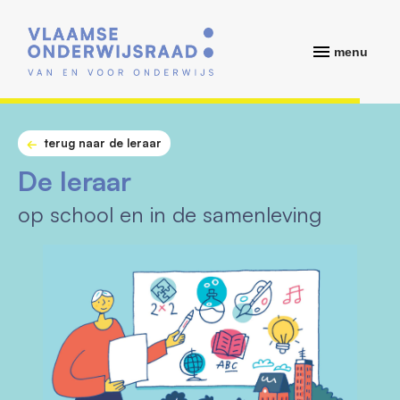
menu
terug naar de leraar
De leraar
op school en in de samenleving