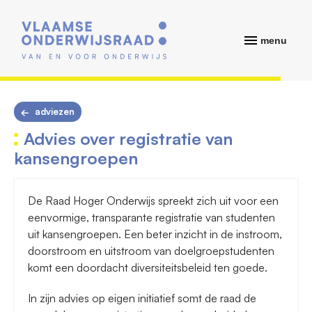
menu
adviezen
Advies over registratie van
kansengroepen
De Raad Hoger Onderwijs spreekt zich uit voor een
eenvormige, transparante registratie van studenten
uit kansengroepen. Een beter inzicht in de instroom,
doorstroom en uitstroom van doelgroepstudenten
komt een doordacht diversiteitsbeleid ten goede.
In zijn advies op eigen initiatief somt de raad de