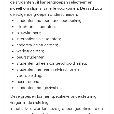
de studenten uit kansengroepen selecteert en
indeelt om stigmatisatie te voorkomen. De raad zou
de volgende groepen onderscheiden:
studenten met een functiebeperking;
allochtone studenten;
nieuwkomers;
internationale studenten;
anderstalige studenten;
werkstudenten;
beursstudenten;
studenten uit een kortgeschoold milieu;
studenten met een niet-traditionele
vooropleiding;
herintreders;
studenten met gezinslast.
Deze groepen kunnen specifieke ondersteuning
vragen in de instelling.
In het advies worden deze groepen gedefinieerd en