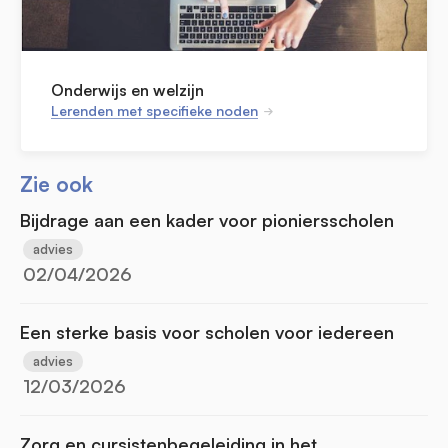
Onderwijs en welzijn
Lerenden met specifieke noden
Zie ook
Bijdrage aan een kader voor pioniersscholen
advies
02/04/2026
Een sterke basis voor scholen voor iedereen
advies
12/03/2026
Zorg en cursistenbegeleiding in het