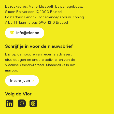
Bezoekadres: Marie-Elisabeth Belpairegebouw,
Simon Bolivarlaan 17, 1000 Brussel
Postadres: Hendrik Consciencegebouw, Koning
Albert II-laan 15 bus 590, 1210 Brussel
info@vlor.be
Schrijf je in voor de nieuwsbrief
Blijf op de hoogte van recente adviezen,
studiedagen en andere activiteiten van de
Vlaamse Onderwijsraad. Maandelijks in uw
mailbox.
Inschrijven
Volg de Vlor