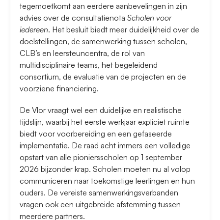
tegemoetkomt aan eerdere aanbevelingen in zijn
advies over de consultatienota
Scholen voor
iedereen
. Het besluit biedt meer duidelijkheid over de
doelstellingen, de samenwerking tussen scholen,
CLB’s en leersteuncentra, de rol van
multidisciplinaire teams, het begeleidend
consortium, de evaluatie van de projecten en de
voorziene financiering.
De Vlor vraagt wel een duidelijke en realistische
tijdslijn, waarbij het eerste werkjaar expliciet ruimte
biedt voor voorbereiding en een gefaseerde
implementatie. De raad acht immers een volledige
opstart van alle pioniersscholen op 1 september
2026 bijzonder krap. Scholen moeten nu al volop
communiceren naar toekomstige leerlingen en hun
ouders. De vereiste samenwerkingsverbanden
vragen ook een uitgebreide afstemming tussen
meerdere partners.