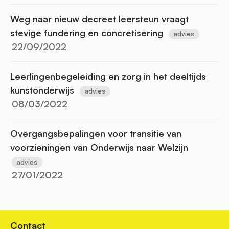
Weg naar nieuw decreet leersteun vraagt
stevige fundering en concretisering
advies
22/09/2022
Leerlingenbegeleiding en zorg in het deeltijds
kunstonderwijs
advies
08/03/2022
Overgangsbepalingen voor transitie van
voorzieningen van Onderwijs naar Welzijn
advies
27/01/2022
Contact