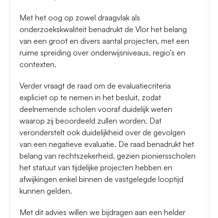
Met het oog op zowel draagvlak als
onderzoekskwaliteit benadrukt de Vlor het belang
van een groot en divers aantal projecten, met een
ruime spreiding over onderwijsniveaus, regio’s en
contexten.
Verder vraagt de raad om de evaluatiecriteria
expliciet op te nemen in het besluit, zodat
deelnemende scholen vooraf duidelijk weten
waarop zij beoordeeld zullen worden. Dat
veronderstelt ook duidelijkheid over de gevolgen
van een negatieve evaluatie. De raad benadrukt het
belang van rechtszekerheid, gezien pioniersscholen
het statuut van tijdelijke projecten hebben en
afwijkingen enkel binnen de vastgelegde looptijd
kunnen gelden.
Met dit advies willen we bijdragen aan een helder