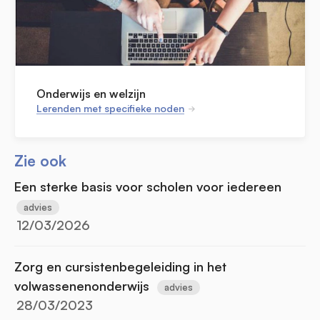
Onderwijs en welzijn
Lerenden met specifieke noden
Zie ook
Een sterke basis voor scholen voor iedereen
advies
12/03/2026
Zorg en cursistenbegeleiding in het
volwassenenonderwijs
advies
28/03/2023