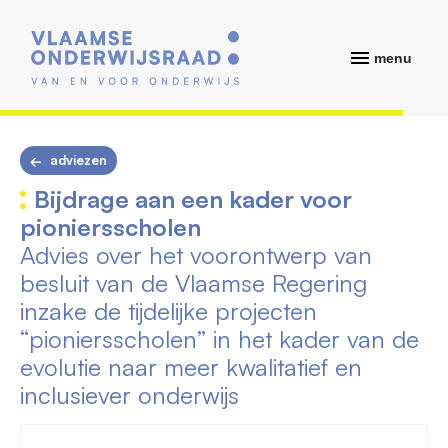
menu
adviezen
Bijdrage aan een kader voor
pioniersscholen
Advies over het voorontwerp van
besluit van de Vlaamse Regering
inzake de tijdelijke projecten
“pioniersscholen” in het kader van de
evolutie naar meer kwalitatief en
inclusiever onderwijs